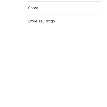
Sobre
Envie seu artigo