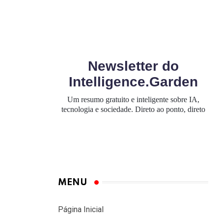
MENU
Página Inicial