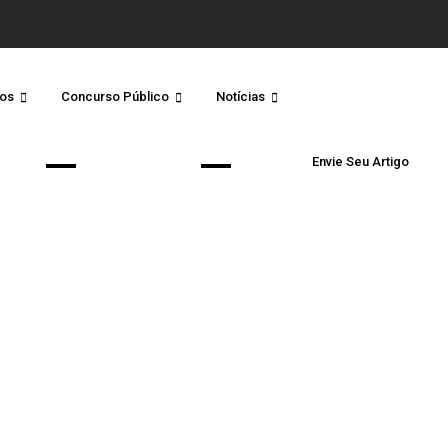
os
Concurso Público
Notícias
Envie Seu Artigo