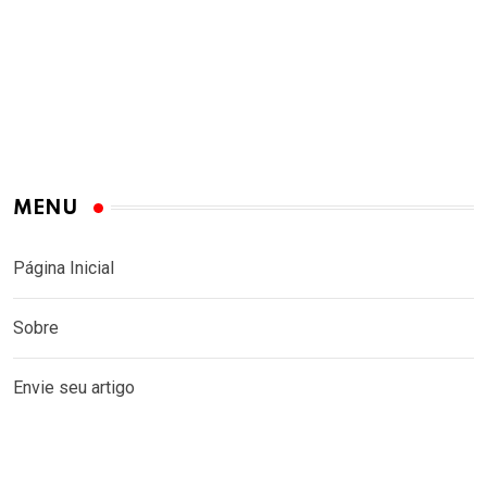
MENU
Página Inicial
Sobre
Envie seu artigo