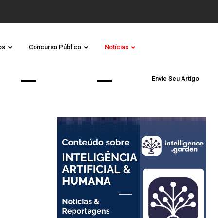
os
Concurso Público
Notícias
Envie Seu Artigo