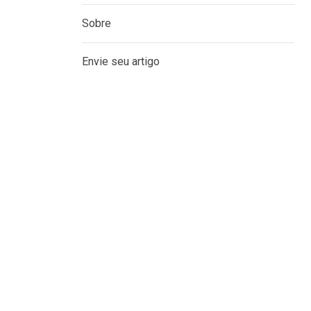
Sobre
Envie seu artigo