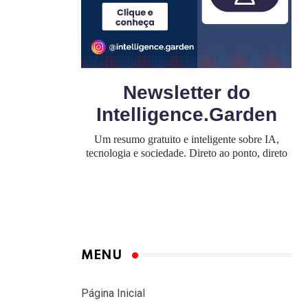
MENU
Página Inicial