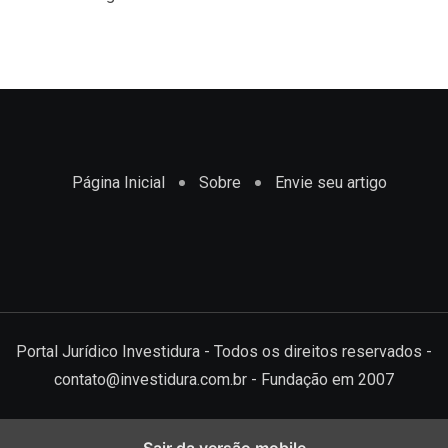
Página Inicial
Sobre
Envie seu artigo
Portal Jurídico Investidura - Todos os direitos reservados -
contato@investidura.com.br - Fundação em 2007
Sair da versão mobile