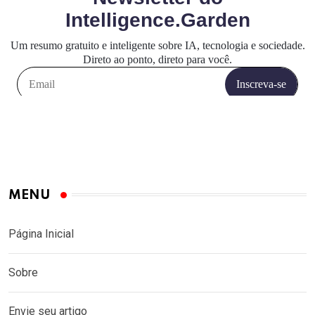
MENU
Página Inicial
Sobre
Envie seu artigo