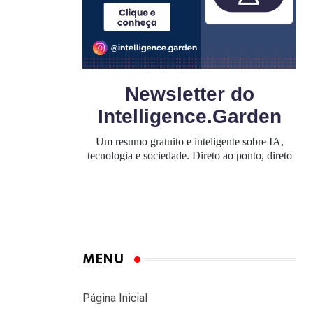
MENU
Página Inicial