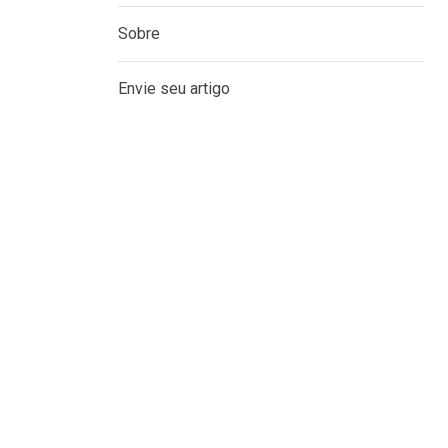
Sobre
Envie seu artigo