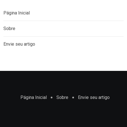
Página Inicial
Sobre
Envie seu artigo
Página Inicial
Sobre
Envie seu artigo