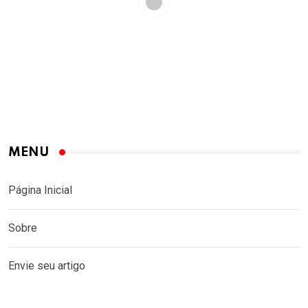
MENU
Página Inicial
Sobre
Envie seu artigo