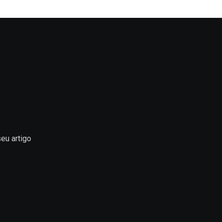
eu artigo