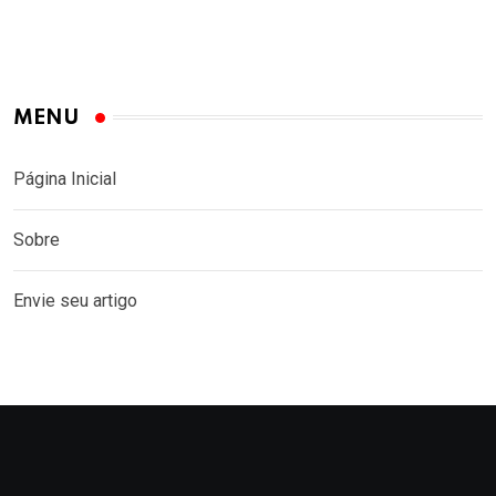
MENU
Página Inicial
Sobre
Envie seu artigo