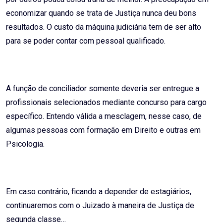
economizar quando se trata de Justiça nunca deu bons
resultados. O custo da máquina judiciária tem de ser alto
para se poder contar com pessoal qualificado.
A função de conciliador somente deveria ser entregue a
profissionais selecionados mediante concurso para cargo
específico. Entendo válida a mesclagem, nesse caso, de
algumas pessoas com formação em Direito e outras em
Psicologia.
Em caso contrário, ficando a depender de estagiários,
continuaremos com o Juizado à maneira de Justiça de
segunda classe…