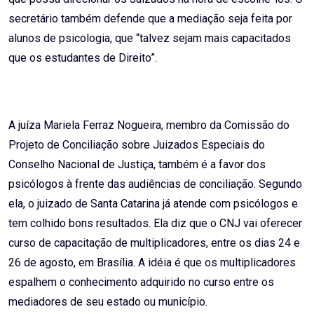
secretário também defende que a mediação seja feita por
alunos de psicologia, que “talvez sejam mais capacitados
que os estudantes de Direito”.
A juíza Mariela Ferraz Nogueira, membro da Comissão do
Projeto de Conciliação sobre Juizados Especiais do
Conselho Nacional de Justiça, também é a favor dos
psicólogos à frente das audiências de conciliação. Segundo
ela, o juizado de Santa Catarina já atende com psicólogos e
tem colhido bons resultados. Ela diz que o CNJ vai oferecer
curso de capacitação de multiplicadores, entre os dias 24 e
26 de agosto, em Brasília. A idéia é que os multiplicadores
espalhem o conhecimento adquirido no curso entre os
mediadores de seu estado ou município.