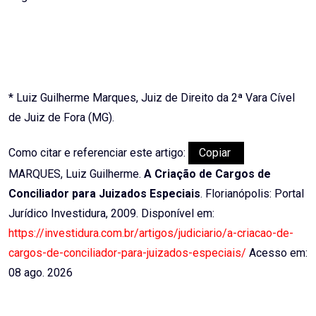
* Luiz Guilherme Marques, Juiz de Direito da 2ª Vara Cível
de Juiz de Fora (MG).
Como citar e referenciar este artigo:
Copiar
MARQUES, Luiz Guilherme.
A Criação de Cargos de
Conciliador para Juizados Especiais
. Florianópolis: Portal
Jurídico Investidura, 2009. Disponível em:
https://investidura.com.br/artigos/judiciario/a-criacao-de-
cargos-de-conciliador-para-juizados-especiais/
Acesso em:
08 ago. 2026