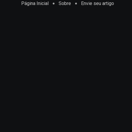
Página Inicial
Sobre
Envie seu artigo