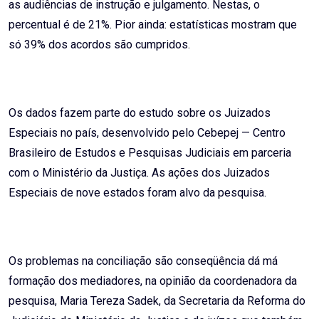
as audiências de instrução e julgamento. Nestas, o
percentual é de 21%. Pior ainda: estatísticas mostram que
só 39% dos acordos são cumpridos.
Os dados fazem parte do estudo sobre os Juizados
Especiais no país, desenvolvido pelo Cebepej — Centro
Brasileiro de Estudos e Pesquisas Judiciais em parceria
com o Ministério da Justiça. As ações dos Juizados
Especiais de nove estados foram alvo da pesquisa.
Os problemas na conciliação são conseqüência dá má
formação dos mediadores, na opinião da coordenadora da
pesquisa, Maria Tereza Sadek, da Secretaria da Reforma do