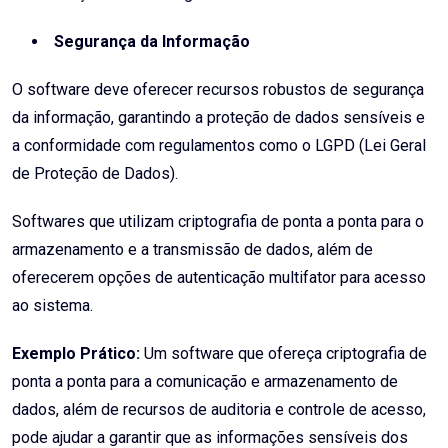
Segurança da Informação
O software deve oferecer recursos robustos de segurança
da informação, garantindo a proteção de dados sensíveis e
a conformidade com regulamentos como o LGPD (Lei Geral
de Proteção de Dados).
Softwares que utilizam criptografia de ponta a ponta para o
armazenamento e a transmissão de dados, além de
oferecerem opções de autenticação multifator para acesso
ao sistema.
Exemplo Prático:
Um software que ofereça criptografia de
ponta a ponta para a comunicação e armazenamento de
dados, além de recursos de auditoria e controle de acesso,
pode ajudar a garantir que as informações sensíveis dos