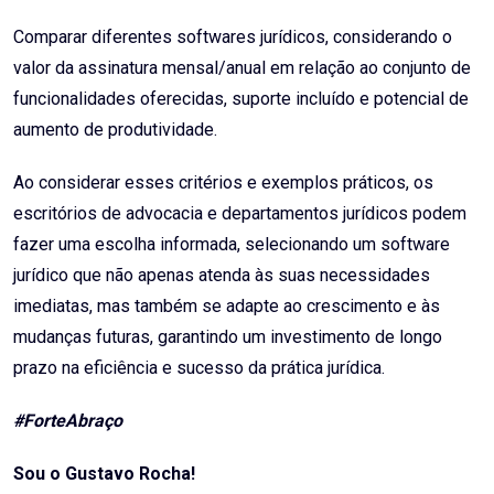
Comparar diferentes softwares jurídicos, considerando o
valor da assinatura mensal/anual em relação ao conjunto de
funcionalidades oferecidas, suporte incluído e potencial de
aumento de produtividade.
Ao considerar esses critérios e exemplos práticos, os
escritórios de advocacia e departamentos jurídicos podem
fazer uma escolha informada, selecionando um software
jurídico que não apenas atenda às suas necessidades
imediatas, mas também se adapte ao crescimento e às
mudanças futuras, garantindo um investimento de longo
prazo na eficiência e sucesso da prática jurídica.
#ForteAbraço
Sou o Gustavo Rocha!