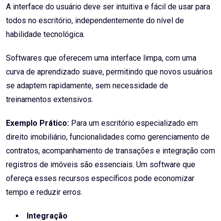
A interface do usuário deve ser intuitiva e fácil de usar para
todos no escritório, independentemente do nível de
habilidade tecnológica.
Softwares que oferecem uma interface limpa, com uma
curva de aprendizado suave, permitindo que novos usuários
se adaptem rapidamente, sem necessidade de
treinamentos extensivos.
Exemplo Prático:
Para um escritório especializado em
direito imobiliário, funcionalidades como gerenciamento de
contratos, acompanhamento de transações e integração com
registros de imóveis são essenciais. Um software que
ofereça esses recursos específicos pode economizar
tempo e reduzir erros.
Integração