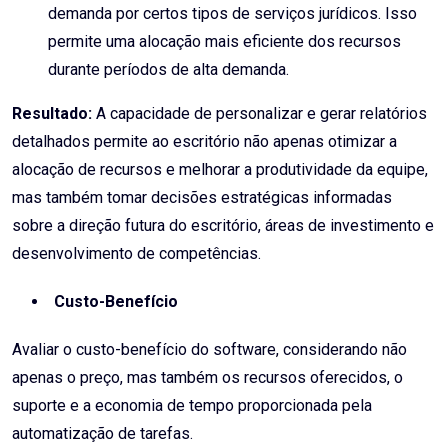
demanda por certos tipos de serviços jurídicos. Isso
permite uma alocação mais eficiente dos recursos
durante períodos de alta demanda.
Resultado:
A capacidade de personalizar e gerar relatórios
detalhados permite ao escritório não apenas otimizar a
alocação de recursos e melhorar a produtividade da equipe,
mas também tomar decisões estratégicas informadas
sobre a direção futura do escritório, áreas de investimento e
desenvolvimento de competências.
Custo-Benefício
Avaliar o custo-benefício do software, considerando não
apenas o preço, mas também os recursos oferecidos, o
suporte e a economia de tempo proporcionada pela
automatização de tarefas.