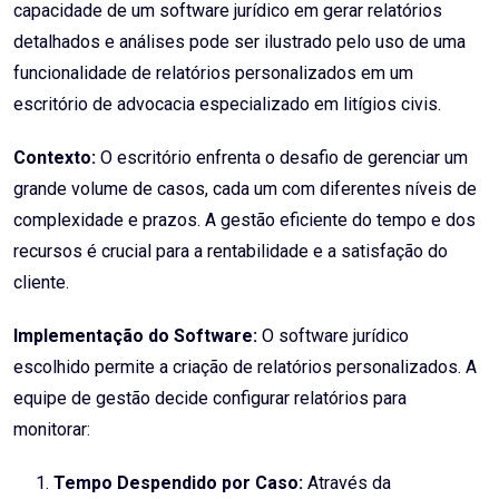
capacidade de um software jurídico em gerar relatórios
detalhados e análises pode ser ilustrado pelo uso de uma
funcionalidade de relatórios personalizados em um
escritório de advocacia especializado em litígios civis.
Contexto:
O escritório enfrenta o desafio de gerenciar um
grande volume de casos, cada um com diferentes níveis de
complexidade e prazos. A gestão eficiente do tempo e dos
recursos é crucial para a rentabilidade e a satisfação do
cliente.
Implementação do Software:
O software jurídico
escolhido permite a criação de relatórios personalizados. A
equipe de gestão decide configurar relatórios para
monitorar:
Tempo Despendido por Caso:
Através da