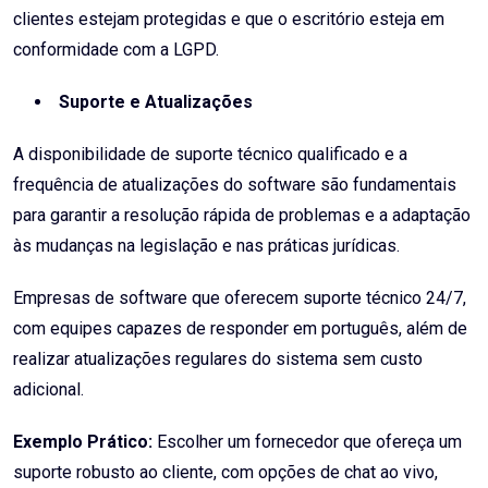
clientes estejam protegidas e que o escritório esteja em
conformidade com a LGPD.
Suporte e Atualizações
A disponibilidade de suporte técnico qualificado e a
frequência de atualizações do software são fundamentais
para garantir a resolução rápida de problemas e a adaptação
às mudanças na legislação e nas práticas jurídicas.
Empresas de software que oferecem suporte técnico 24/7,
com equipes capazes de responder em português, além de
realizar atualizações regulares do sistema sem custo
adicional.
Exemplo Prático:
Escolher um fornecedor que ofereça um
suporte robusto ao cliente, com opções de chat ao vivo,