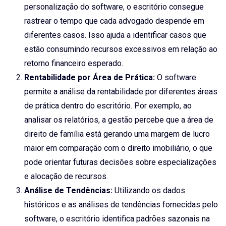
personalização do software, o escritório consegue
rastrear o tempo que cada advogado despende em
diferentes casos. Isso ajuda a identificar casos que
estão consumindo recursos excessivos em relação ao
retorno financeiro esperado.
Rentabilidade por Área de Prática:
O software
permite a análise da rentabilidade por diferentes áreas
de prática dentro do escritório. Por exemplo, ao
analisar os relatórios, a gestão percebe que a área de
direito de família está gerando uma margem de lucro
maior em comparação com o direito imobiliário, o que
pode orientar futuras decisões sobre especializações
e alocação de recursos.
Análise de Tendências:
Utilizando os dados
históricos e as análises de tendências fornecidas pelo
software, o escritório identifica padrões sazonais na