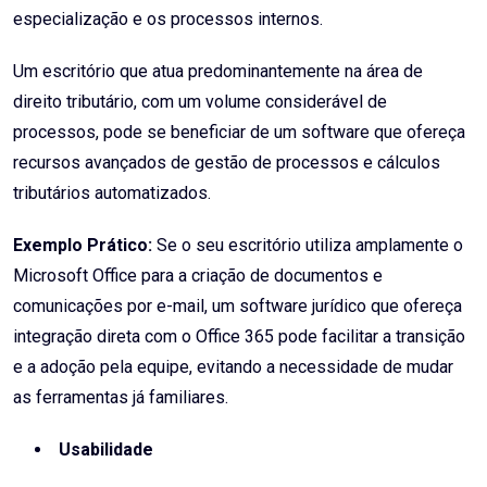
especialização e os processos internos.
Um escritório que atua predominantemente na área de
direito tributário, com um volume considerável de
processos, pode se beneficiar de um software que ofereça
recursos avançados de gestão de processos e cálculos
tributários automatizados.
Exemplo Prático:
Se o seu escritório utiliza amplamente o
Microsoft Office para a criação de documentos e
comunicações por e-mail, um software jurídico que ofereça
integração direta com o Office 365 pode facilitar a transição
e a adoção pela equipe, evitando a necessidade de mudar
as ferramentas já familiares.
Usabilidade