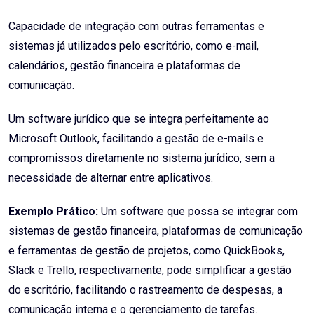
Capacidade de integração com outras ferramentas e
sistemas já utilizados pelo escritório, como e-mail,
calendários, gestão financeira e plataformas de
comunicação.
Um software jurídico que se integra perfeitamente ao
Microsoft Outlook, facilitando a gestão de e-mails e
compromissos diretamente no sistema jurídico, sem a
necessidade de alternar entre aplicativos.
Exemplo Prático:
Um software que possa se integrar com
sistemas de gestão financeira, plataformas de comunicação
e ferramentas de gestão de projetos, como QuickBooks,
Slack e Trello, respectivamente, pode simplificar a gestão
do escritório, facilitando o rastreamento de despesas, a
comunicação interna e o gerenciamento de tarefas.