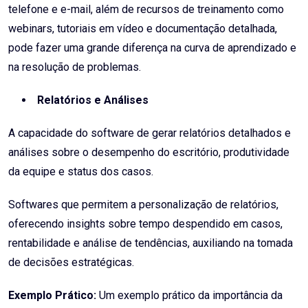
telefone e e-mail, além de recursos de treinamento como
webinars, tutoriais em vídeo e documentação detalhada,
pode fazer uma grande diferença na curva de aprendizado e
na resolução de problemas.
Relatórios e Análises
A capacidade do software de gerar relatórios detalhados e
análises sobre o desempenho do escritório, produtividade
da equipe e status dos casos.
Softwares que permitem a personalização de relatórios,
oferecendo insights sobre tempo despendido em casos,
rentabilidade e análise de tendências, auxiliando na tomada
de decisões estratégicas.
Exemplo Prático:
Um exemplo prático da importância da