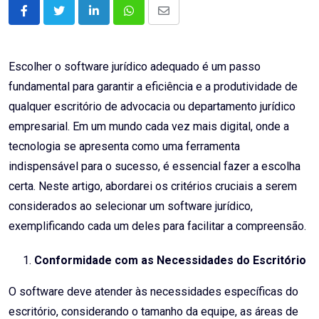
LinkedIn
Whatsapp
Share
via
Email
Escolher o software jurídico adequado é um passo
fundamental para garantir a eficiência e a produtividade de
qualquer escritório de advocacia ou departamento jurídico
empresarial. Em um mundo cada vez mais digital, onde a
tecnologia se apresenta como uma ferramenta
indispensável para o sucesso, é essencial fazer a escolha
certa. Neste artigo, abordarei os critérios cruciais a serem
considerados ao selecionar um software jurídico,
exemplificando cada um deles para facilitar a compreensão.
Conformidade com as Necessidades do Escritório
O software deve atender às necessidades específicas do
escritório, considerando o tamanho da equipe, as áreas de