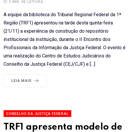
3 MIN. DE LEITURA
A equipe da biblioteca do Tribunal Regional Federal da 1ª
Região (TRF1) apresentou na tarde desta quinta-feira
(21/11) a experiência de construção do repositório
institucional da instituição, durante o II Encontro dos
Profissionais da Informação da Justiça Federal. O evento é
uma realização do Centro de Estudos Judiciários do
Conselho da Justiça Federal (CEJ/CJF) e […]
LEIA MAIS
CONSELHO DA JUSTIÇA FEDERAL
TRF1 apresenta modelo de