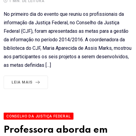
1 MIN. DE LEITURA
No primeiro dia do evento que reuniu os profissionais da
informação da Justiça Federal, no Conselho da Justiça
Federal (CJF), foram apresentadas as metas para a gestão
da informação no período 2014/2016. A coordenadora da
biblioteca do CJF, Maria Aparecida de Assis Marks, mostrou
aos participantes os seis projetos a serem desenvolvidos,
as metas definidas […]
LEIA MAIS
CONSELHO DA JUSTIÇA FEDERAL
Professora aborda em