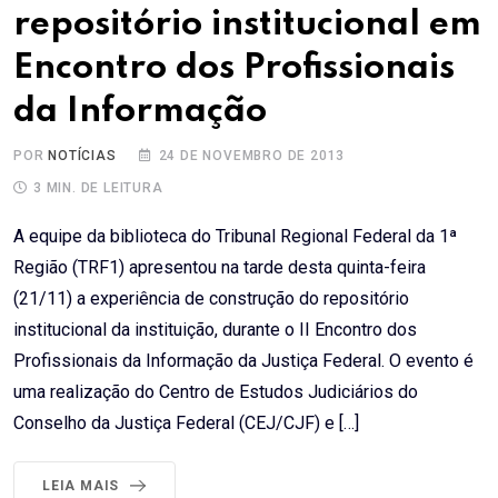
repositório institucional em
Encontro dos Profissionais
da Informação
POR
NOTÍCIAS
24 DE NOVEMBRO DE 2013
3 MIN. DE LEITURA
A equipe da biblioteca do Tribunal Regional Federal da 1ª
Região (TRF1) apresentou na tarde desta quinta-feira
(21/11) a experiência de construção do repositório
institucional da instituição, durante o II Encontro dos
Profissionais da Informação da Justiça Federal. O evento é
uma realização do Centro de Estudos Judiciários do
Conselho da Justiça Federal (CEJ/CJF) e […]
LEIA MAIS