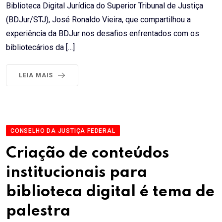
Biblioteca Digital Jurídica do Superior Tribunal de Justiça
(BDJur/STJ), José Ronaldo Vieira, que compartilhou a
experiência da BDJur nos desafios enfrentados com os
bibliotecários da […]
LEIA MAIS
CONSELHO DA JUSTIÇA FEDERAL
Criação de conteúdos
institucionais para
biblioteca digital é tema de
palestra