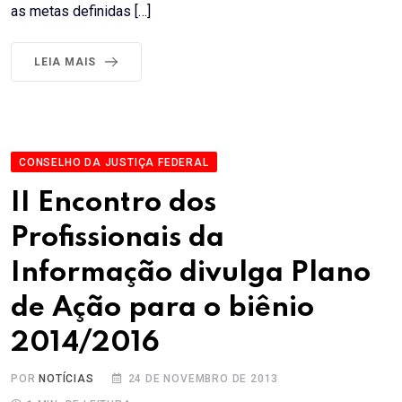
as metas definidas […]
LEIA MAIS
CONSELHO DA JUSTIÇA FEDERAL
II Encontro dos
Profissionais da
Informação divulga Plano
de Ação para o biênio
2014/2016
POR
NOTÍCIAS
24 DE NOVEMBRO DE 2013