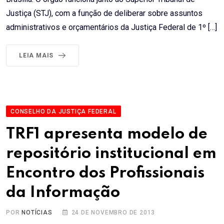
Justiça (STJ), com a função de deliberar sobre assuntos
administrativos e orçamentários da Justiça Federal de 1º […]
LEIA MAIS
CONSELHO DA JUSTIÇA FEDERAL
TRF1 apresenta modelo de
repositório institucional em
Encontro dos Profissionais
da Informação
POR
NOTÍCIAS
24 DE NOVEMBRO DE 2013