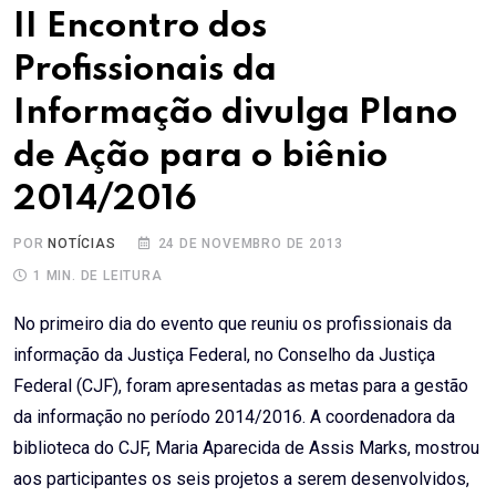
II Encontro dos
Profissionais da
Informação divulga Plano
de Ação para o biênio
2014/2016
POR
NOTÍCIAS
24 DE NOVEMBRO DE 2013
1 MIN. DE LEITURA
No primeiro dia do evento que reuniu os profissionais da
informação da Justiça Federal, no Conselho da Justiça
Federal (CJF), foram apresentadas as metas para a gestão
da informação no período 2014/2016. A coordenadora da
biblioteca do CJF, Maria Aparecida de Assis Marks, mostrou
aos participantes os seis projetos a serem desenvolvidos,