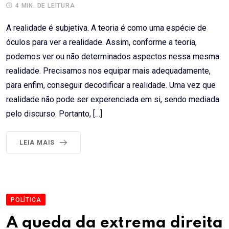
4 MIN. DE LEITURA
A realidade é subjetiva. A teoria é como uma espécie de
óculos para ver a realidade. Assim, conforme a teoria,
podemos ver ou não determinados aspectos nessa mesma
realidade. Precisamos nos equipar mais adequadamente,
para enfim, conseguir decodificar a realidade. Uma vez que
realidade não pode ser experenciada em si, sendo mediada
pelo discurso. Portanto, […]
LEIA MAIS
POLÍTICA
A queda da extrema direita