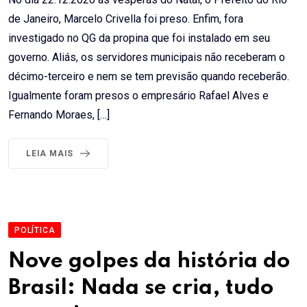
de Janeiro, Marcelo Crivella foi preso. Enfim, fora
investigado no QG da propina que foi instalado em seu
governo. Aliás, os servidores municipais não receberam o
décimo-terceiro e nem se tem previsão quando receberão.
Igualmente foram presos o empresário Rafael Alves e
Fernando Moraes, […]
LEIA MAIS
POLÍTICA
Nove golpes da história do
Brasil: Nada se cria, tudo