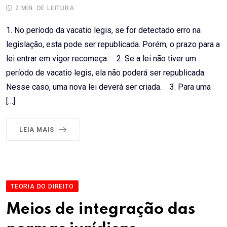
2 MIN. DE LEITURA
1. No período da vacatio legis, se for detectado erro na
legislação, esta pode ser republicada. Porém, o prazo para a
lei entrar em vigor recomeça. 2. Se a lei não tiver um
período de vacatio legis, ela não poderá ser republicada.
Nesse caso, uma nova lei deverá ser criada. 3. Para uma
[…]
LEIA MAIS
TEORIA DO DIREITO
Meios de integração das