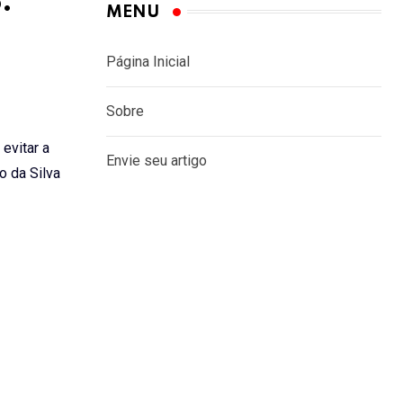
.
MENU
evitar a
o da Silva
Página Inicial
Sobre
Envie seu artigo