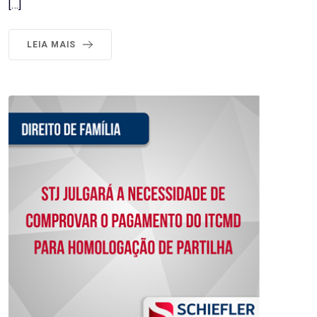
[…]
LEIA MAIS