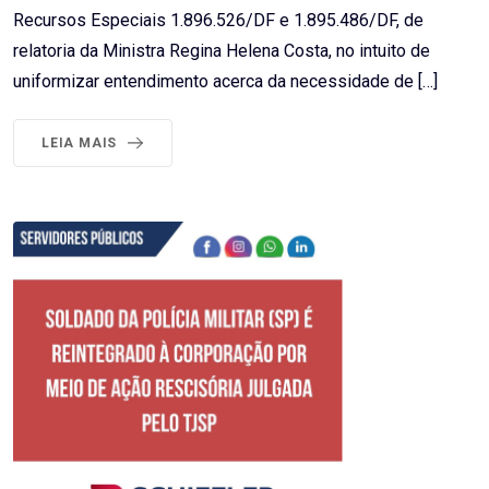
Recursos Especiais 1.896.526/DF e 1.895.486/DF, de
relatoria da Ministra Regina Helena Costa, no intuito de
uniformizar entendimento acerca da necessidade de […]
LEIA MAIS