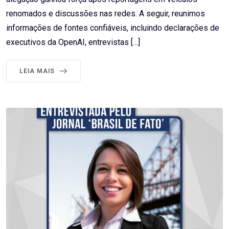
renomados e discussões nas redes. A seguir, reunimos
informações de fontes confiáveis, incluindo declarações de
executivos da OpenAI, entrevistas […]
LEIA MAIS