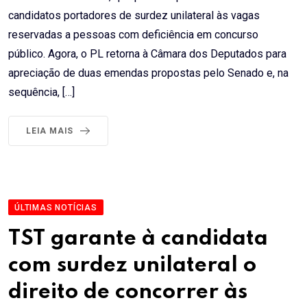
candidatos portadores de surdez unilateral às vagas
reservadas a pessoas com deficiência em concurso
público. Agora, o PL retorna à Câmara dos Deputados para
apreciação de duas emendas propostas pelo Senado e, na
sequência, […]
LEIA MAIS
ÚLTIMAS NOTÍCIAS
TST garante à candidata
com surdez unilateral o
direito de concorrer às