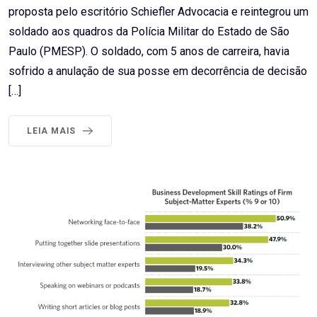
proposta pelo escritório Schiefler Advocacia e reintegrou um
soldado aos quadros da Polícia Militar do Estado de São
Paulo (PMESP). O soldado, com 5 anos de carreira, havia
sofrido a anulação de sua posse em decorrência de decisão
[…]
LEIA MAIS