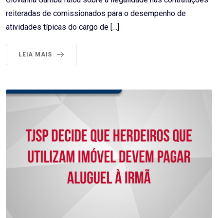
reiteradas de comissionados para o desempenho de
atividades típicas do cargo de […]
LEIA MAIS