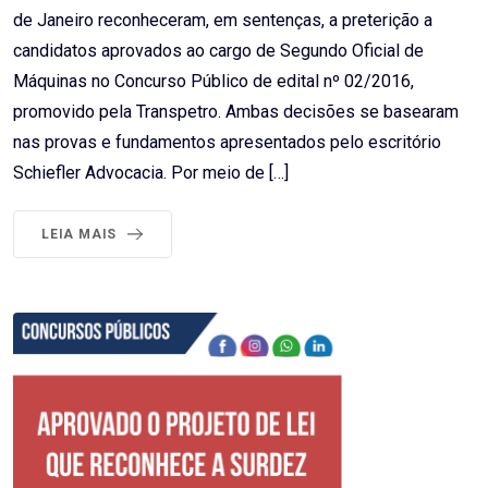
de Janeiro reconheceram, em sentenças, a preterição a
candidatos aprovados ao cargo de Segundo Oficial de
Máquinas no Concurso Público de edital nº 02/2016,
promovido pela Transpetro. Ambas decisões se basearam
nas provas e fundamentos apresentados pelo escritório
Schiefler Advocacia. Por meio de […]
LEIA MAIS