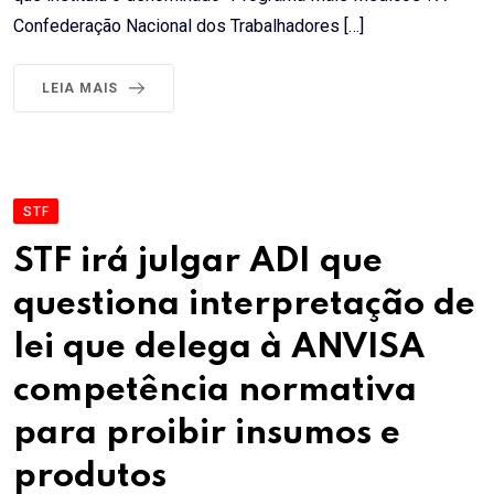
Confederação Nacional dos Trabalhadores […]
LEIA MAIS
STF
STF irá julgar ADI que
questiona interpretação de
lei que delega à ANVISA
competência normativa
para proibir insumos e
produtos