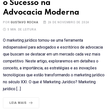
o Sucesso na
Advocacia Moderna
POR
GUSTAVO ROCHA
26 DE NOVEMBRO DE 2024
5 MIN. DE LEITURA
O marketing jurídico tornou-se uma ferramenta
indispensável para advogados e escritórios de advocacia
que buscam se destacar em um mercado cada vez mais
competitivo. Neste artigo, exploraremos em detalhes o
conceito, a importância, as estratégias e as inovações
tecnológicas que estão transformando o marketing jurídico
no século XXI. O que é Marketing Jurídico? Marketing
jurídico […]
LEIA MAIS