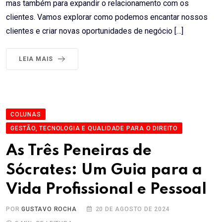
mas também para expandir o relacionamento com os
clientes. Vamos explorar como podemos encantar nossos
clientes e criar novas oportunidades de negócio […]
LEIA MAIS
COLUNAS
GESTÃO, TECNOLOGIA E QUALIDADE PARA O DIREITO
As Três Peneiras de
Sócrates: Um Guia para a
Vida Profissional e Pessoal
POR
GUSTAVO ROCHA
20 DE AGOSTO DE 2024