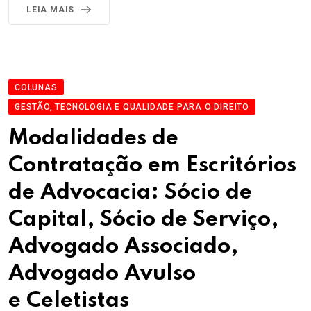
LEIA MAIS
COLUNAS
GESTÃO, TECNOLOGIA E QUALIDADE PARA O DIREITO
Modalidades de
Contratação em Escritórios
de Advocacia: Sócio de
Capital, Sócio de Serviço,
Advogado Associado,
Advogado Avulso
e Celetistas