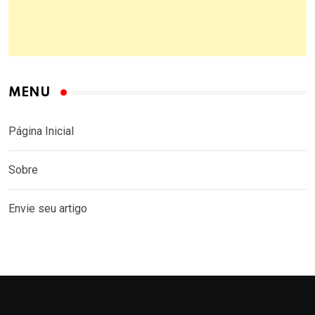
MENU
Página Inicial
Sobre
Envie seu artigo