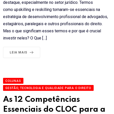
destaque, especialmente no setor jurídico. Termos
como upskilling e reskilling tornaram-se essenciais na
estratégia de desenvolvimento profissional de advogados,
estagiários, paralegais e outros profissionais do direito.
Mas o que significam esses termos e por que é crucial
investir neles? O Que […]
LEIA MAIS
COLUNAS
GESTÃO, TECNOLOGIA E QUALIDADE PARA O DIREITO
As 12 Competências
Essenciais do CLOC para a