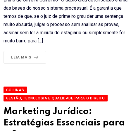
das bases do nosso sistema processual. É a garantia que
temos de que, se o juiz de primeiro grau der uma sentença
muito absurda, julgar o processo sem analisar as provas,
assinar sem ler a minuta do estagiário ou simplesmente for
muito burro para […]
LEIA MAIS
COLUNAS
GESTÃO, TECNOLOGIA E QUALIDADE PARA O DIREITO
Marketing Jurídico:
Estratégias Essenciais para