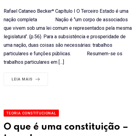
Rafael Cataneo Becker* Capítulo I O Terceiro Estado é uma
nação completa Nação é ‘’um corpo de associados
que vivem sob uma lei comum e representados pela mesma
legislatura’’. (p.56). Para a subsistência e prosperidade de
uma nação, duas coisas são necessárias: trabalhos
particulares e funções públicas. Resumem-se os
trabalhos particulares em […]
LEIA MAIS
TEORIA CONSTITUCIONAL
O que é uma constituição –