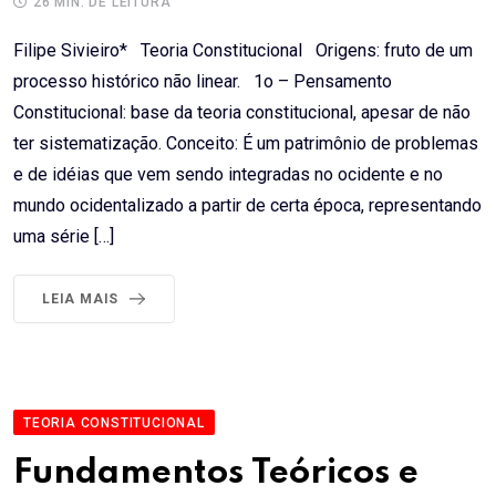
26 MIN. DE LEITURA
Filipe Sivieiro* Teoria Constitucional Origens: fruto de um
processo histórico não linear. 1o – Pensamento
Constitucional: base da teoria constitucional, apesar de não
ter sistematização. Conceito: É um patrimônio de problemas
e de idéias que vem sendo integradas no ocidente e no
mundo ocidentalizado a partir de certa época, representando
uma série […]
LEIA MAIS
TEORIA CONSTITUCIONAL
Fundamentos Teóricos e