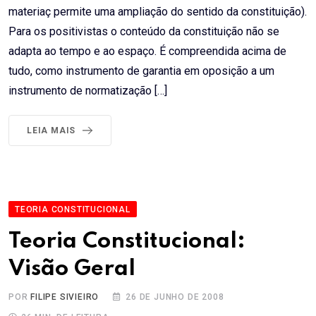
materiaç permite uma ampliação do sentido da constituição).
Para os positivistas o conteúdo da constituição não se
adapta ao tempo e ao espaço. É compreendida acima de
tudo, como instrumento de garantia em oposição a um
instrumento de normatização […]
LEIA MAIS
TEORIA CONSTITUCIONAL
Teoria Constitucional:
Visão Geral
POR
FILIPE SIVIEIRO
26 DE JUNHO DE 2008