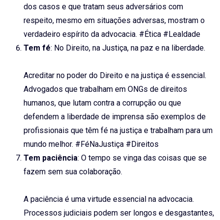
dos casos e que tratam seus adversários com
respeito, mesmo em situações adversas, mostram o
verdadeiro espírito da advocacia. #Ética #Lealdade
Tem fé
: No Direito, na Justiça, na paz e na liberdade.
Acreditar no poder do Direito e na justiça é essencial.
Advogados que trabalham em ONGs de direitos
humanos, que lutam contra a corrupção ou que
defendem a liberdade de imprensa são exemplos de
profissionais que têm fé na justiça e trabalham para um
mundo melhor. #FéNaJustiça #Direitos
Tem paciência
: O tempo se vinga das coisas que se
fazem sem sua colaboração.
A paciência é uma virtude essencial na advocacia.
Processos judiciais podem ser longos e desgastantes,