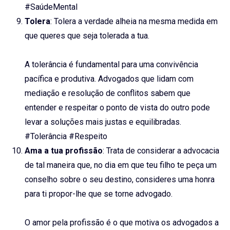
#SaúdeMental
Tolera
: Tolera a verdade alheia na mesma medida em
que queres que seja tolerada a tua.
A tolerância é fundamental para uma convivência
pacífica e produtiva. Advogados que lidam com
mediação e resolução de conflitos sabem que
entender e respeitar o ponto de vista do outro pode
levar a soluções mais justas e equilibradas.
#Tolerância #Respeito
Ama a tua profissão
: Trata de considerar a advocacia
de tal maneira que, no dia em que teu filho te peça um
conselho sobre o seu destino, consideres uma honra
para ti propor-lhe que se torne advogado.
O amor pela profissão é o que motiva os advogados a