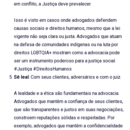
em conflito, a Justiça deve prevalecer.
Isso é visto em casos onde advogados defendem
causas sociais e direitos humanos, mesmo que a lei
vigente não seja clara ou justa. Advogados que atuam
na defesa de comunidades indígenas ou na luta por
direitos LGBTQIA+ mostram como a advocacia pode
ser um instrumento poderoso para a justiça social.
#Justiça #DireitosHumanos
Sê leal
: Com seus clientes, adversários e com o juiz.
A lealdade e a ética são fundamentais na advocacia.
Advogados que mantêm a confiança de seus clientes,
que são transparentes e justos em suas negociações,
constroem reputações sólidas e respeitadas. Por
exemplo, advogados que mantêm a confidencialidade