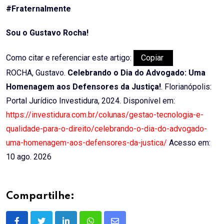
#Fraternalmente
Sou o Gustavo Rocha!
Como citar e referenciar este artigo:
Copiar
ROCHA, Gustavo.
Celebrando o Dia do Advogado: Uma
Homenagem aos Defensores da Justiça!
. Florianópolis:
Portal Jurídico Investidura, 2024. Disponível em:
https://investidura.com.br/colunas/gestao-tecnologia-e-
qualidade-para-o-direito/celebrando-o-dia-do-advogado-
uma-homenagem-aos-defensores-da-justica/
Acesso em:
10 ago. 2026
Compartilhe: