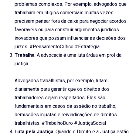
problemas complexos. Por exemplo, advogados que
trabalham em litígios comerciais muitas vezes
precisam pensar fora da caixa para negociar acordos
favoráveis ou para construir argumentos jurídicos
inovadores que possam influenciar as decisões dos
juízes. #PensamentoCrítico #Estratégia
Trabalha
: A advocacia é uma luta árdua em prol da
justiça.
Advogados trabalhistas, por exemplo, lutam
diariamente para garantir que os direitos dos
trabalhadores sejam respeitados. Eles são
fundamentais em casos de assédio no trabalho,
demissões injustas e reivindicações de direitos
trabalhistas. #TrabalhoDuro #JustiçaSocial
Luta pela Justiça
: Quando o Direito e a Justiça estão