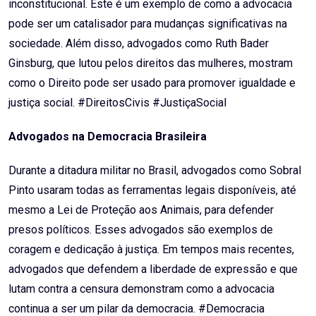
inconstitucional. Este é um exemplo de como a advocacia
pode ser um catalisador para mudanças significativas na
sociedade. Além disso, advogados como Ruth Bader
Ginsburg, que lutou pelos direitos das mulheres, mostram
como o Direito pode ser usado para promover igualdade e
justiça social. #DireitosCivis #JustiçaSocial
Advogados na Democracia Brasileira
Durante a ditadura militar no Brasil, advogados como Sobral
Pinto usaram todas as ferramentas legais disponíveis, até
mesmo a Lei de Proteção aos Animais, para defender
presos políticos. Esses advogados são exemplos de
coragem e dedicação à justiça. Em tempos mais recentes,
advogados que defendem a liberdade de expressão e que
lutam contra a censura demonstram como a advocacia
continua a ser um pilar da democracia. #Democracia