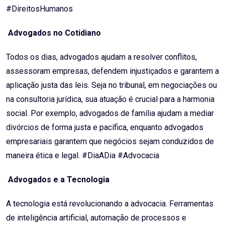
#DireitosHumanos
Advogados no Cotidiano
Todos os dias, advogados ajudam a resolver conflitos,
assessoram empresas, defendem injustiçados e garantem a
aplicação justa das leis. Seja no tribunal, em negociações ou
na consultoria jurídica, sua atuação é crucial para a harmonia
social. Por exemplo, advogados de família ajudam a mediar
divórcios de forma justa e pacífica, enquanto advogados
empresariais garantem que negócios sejam conduzidos de
maneira ética e legal. #DiaADia #Advocacia
Advogados e a Tecnologia
A tecnologia está revolucionando a advocacia. Ferramentas
de inteligência artificial, automação de processos e