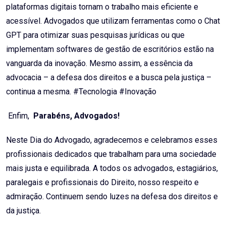
plataformas digitais tornam o trabalho mais eficiente e
acessível. Advogados que utilizam ferramentas como o Chat
GPT para otimizar suas pesquisas jurídicas ou que
implementam softwares de gestão de escritórios estão na
vanguarda da inovação. Mesmo assim, a essência da
advocacia – a defesa dos direitos e a busca pela justiça –
continua a mesma. #Tecnologia #Inovação
Enfim,
Parabéns, Advogados!
Neste Dia do Advogado, agradecemos e celebramos esses
profissionais dedicados que trabalham para uma sociedade
mais justa e equilibrada. A todos os advogados, estagiários,
paralegais e profissionais do Direito, nosso respeito e
admiração. Continuem sendo luzes na defesa dos direitos e
da justiça.