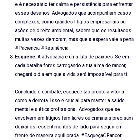
e é necessário ter calma e persistência para enfrentar
esses desafios. Advogados que acompanham casos
complexos, como grandes litígios empresariais ou
ações de direito ambiental, sabem que os resultados
muitas vezes demoram, mas que a espera vale a pena.
#Paciência #Resiliência
Esquece
: A advocacia é uma luta de paixões. Se em
cada batalha fores carregando a tua alma de rancor,
chegará o dia em que a vida será impossível para ti.
Concluído o combate, esquece tão pronto a vitória
como a derrota. Isso é crucial para manter a saúde
mental e a ética profissional. Advogados que se
envolvem em litígios familiares ou criminais precisam
deixar os ressentimentos de lado para seguir em
frente de maneira equilibrada. #EsqueçaORancor