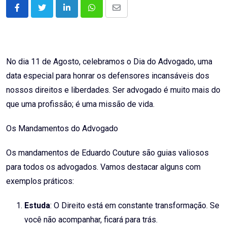
LinkedIn
Whatsapp
Share
via
Email
No dia 11 de Agosto, celebramos o Dia do Advogado, uma
data especial para honrar os defensores incansáveis dos
nossos direitos e liberdades. Ser advogado é muito mais do
que uma profissão; é uma missão de vida.
Os Mandamentos do Advogado
Os mandamentos de Eduardo Couture são guias valiosos
para todos os advogados. Vamos destacar alguns com
exemplos práticos:
Estuda
: O Direito está em constante transformação. Se
você não acompanhar, ficará para trás.