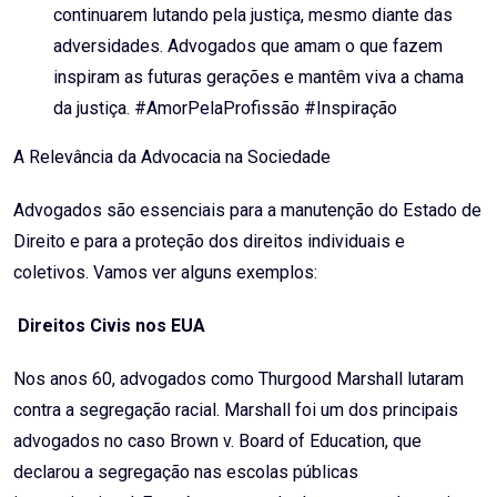
continuarem lutando pela justiça, mesmo diante das
adversidades. Advogados que amam o que fazem
inspiram as futuras gerações e mantêm viva a chama
da justiça. #AmorPelaProfissão #Inspiração
A Relevância da Advocacia na Sociedade
Advogados são essenciais para a manutenção do Estado de
Direito e para a proteção dos direitos individuais e
coletivos. Vamos ver alguns exemplos:
Direitos Civis nos EUA
Nos anos 60, advogados como Thurgood Marshall lutaram
contra a segregação racial. Marshall foi um dos principais
advogados no caso Brown v. Board of Education, que
declarou a segregação nas escolas públicas