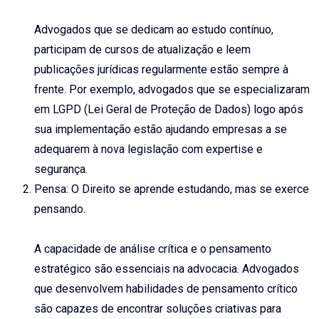
Advogados que se dedicam ao estudo contínuo,
participam de cursos de atualização e leem
publicações jurídicas regularmente estão sempre à
frente. Por exemplo, advogados que se especializaram
em LGPD (Lei Geral de Proteção de Dados) logo após
sua implementação estão ajudando empresas a se
adequarem à nova legislação com expertise e
segurança.
Pensa: O Direito se aprende estudando, mas se exerce
pensando.
A capacidade de análise crítica e o pensamento
estratégico são essenciais na advocacia. Advogados
que desenvolvem habilidades de pensamento crítico
são capazes de encontrar soluções criativas para