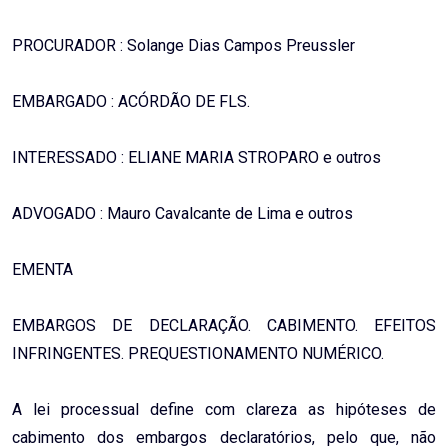
PROCURADOR : Solange Dias Campos Preussler
EMBARGADO : ACÓRDÃO DE FLS.
INTERESSADO : ELIANE MARIA STROPARO e outros
ADVOGADO : Mauro Cavalcante de Lima e outros
EMENTA
EMBARGOS DE DECLARAÇÃO. CABIMENTO. EFEITOS
INFRINGENTES. PREQUESTIONAMENTO NUMÉRICO.
A lei processual define com clareza as hipóteses de
cabimento dos embargos declaratórios, pelo que, não