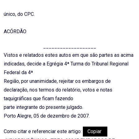
único, do CPC.
ACÓRDÃO
___________________
Vistos e relatados estes autos em que são partes as acima
indicadas, decide a Egrégia 4ª Turma do Tribunal Regional
Federal da 4ª
Região, por unanimidade, rejeitar os embargos de
declaração, nos termos do relatório, votos e notas
taquigráficas que ficam fazendo
parte integrante do presente julgado.
Porto Alegre, 05 de dezembro de 2007.
Como citar e referenciar este artigo:
Copiar