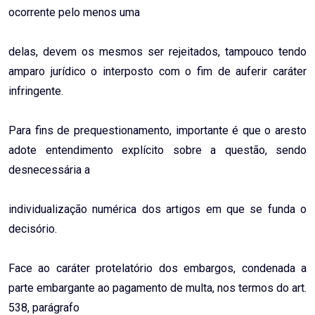
ocorrente pelo menos uma
delas, devem os mesmos ser rejeitados, tampouco tendo
amparo jurídico o interposto com o fim de auferir caráter
infringente.
Para fins de prequestionamento, importante é que o aresto
adote entendimento explícito sobre a questão, sendo
desnecessária a
individualização numérica dos artigos em que se funda o
decisório.
Face ao caráter protelatório dos embargos, condenada a
parte embargante ao pagamento de multa, nos termos do art.
538, parágrafo