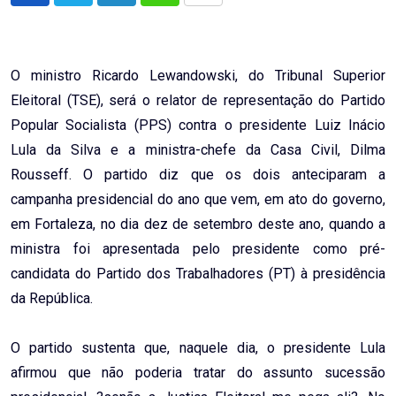
via
Email
O ministro Ricardo Lewandowski, do Tribunal Superior
Eleitoral (TSE), será o relator de representação do Partido
Popular Socialista (PPS) contra o presidente Luiz Inácio
Lula da Silva e a ministra-chefe da Casa Civil, Dilma
Rousseff. O partido diz que os dois anteciparam a
campanha presidencial do ano que vem, em ato do governo,
em Fortaleza, no dia dez de setembro deste ano, quando a
ministra foi apresentada pelo presidente como pré-
candidata do Partido dos Trabalhadores (PT) à presidência
da República.
O partido sustenta que, naquele dia, o presidente Lula
afirmou que não poderia tratar do assunto sucessão