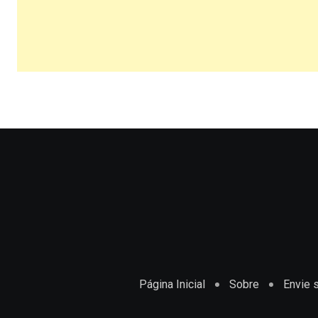
Página Inicial
Sobre
Envie s