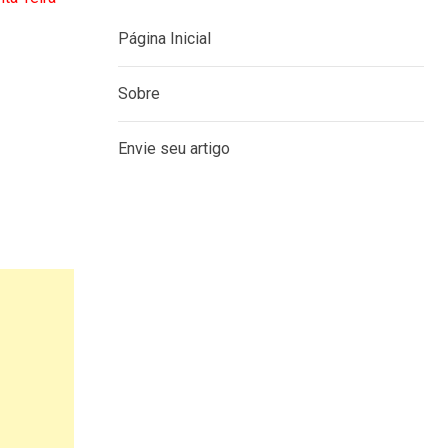
Página Inicial
Sobre
Envie seu artigo