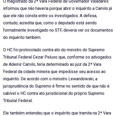
O magistrado da 2ª Vara Federal de Governador Valadares
informou que não haveria porque abrir o inquérito a Camilo já
que ele não consta entre os investigados. A defesa,
contudo, acredita que, como o deputado está sendo
formalmente investigado no STF, deveria ver os documentos
do inquérito também.
O HC foi protocolado contra ato do ministro do Supremo
Tribunal Federal Cezar Peluso que, conforme os advogados
de Ademir Camilo, teria determinado ao juiz da 2ª Vara
Federal da cidade mineira que impedisse seu acesso ao
inquérito. De acordo com o ministro Lewandowski, a
jurisprudência do Supremo é firme no sentido de que não é
cabível o HC contra ato jurisdicional do próprio Supremo
Tribunal Federal.
Ele também entendeu que o inquérito que tramita na 2ª Vara