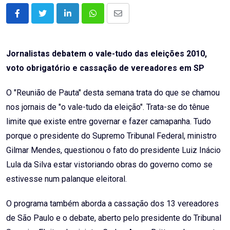
LinkedIn
Whatsapp
Share
via
Email
Jornalistas debatem o vale-tudo das eleições 2010,
voto obrigatório e cassação de vereadores em SP
O "Reunião de Pauta" desta semana trata do que se chamou
nos jornais de "o vale-tudo da eleição". Trata-se do tênue
limite que existe entre governar e fazer camapanha. Tudo
porque o presidente do Supremo Tribunal Federal, ministro
Gilmar Mendes, questionou o fato do presidente Luiz Inácio
Lula da Silva estar vistoriando obras do governo como se
estivesse num palanque eleitoral.
O programa também aborda a cassação dos 13 vereadores
de São Paulo e o debate, aberto pelo presidente do Tribunal