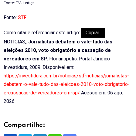
Fonte: TV Justiça
Fonte:
STF
Como citar e referenciar este artigo:
Copiar
NOTÍCIAS,.
Jornalistas debatem o vale-tudo das
eleições 2010, voto obrigatório e cassação de
vereadores em SP
. Florianópolis: Portal Jurídico
Investidura, 2009. Disponível em:
https://investidura.com.br/noticias/stf-noticias/jornalistas-
debatem-o-vale-tudo-das-eleicoes-2010-voto-obrigatorio-
e-cassacao-de-vereadores-em-sp/
Acesso em: 06 ago.
2026
Compartilhe: