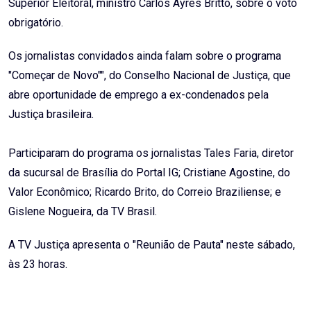
Superior Eleitoral, ministro Carlos Ayres Britto, sobre o voto
obrigatório.
Os jornalistas convidados ainda falam sobre o programa
"Começar de Novo"", do Conselho Nacional de Justiça, que
abre oportunidade de emprego a ex-condenados pela
Justiça brasileira.
Participaram do programa os jornalistas Tales Faria, diretor
da sucursal de Brasília do Portal IG; Cristiane Agostine, do
Valor Econômico; Ricardo Brito, do Correio Braziliense; e
Gislene Nogueira, da TV Brasil.
A TV Justiça apresenta o "Reunião de Pauta" neste sábado,
às 23 horas.