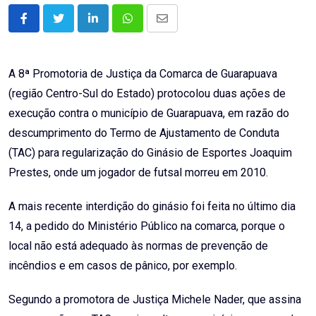
LinkedIn
Whatsapp
Share
via
Email
A 8ª Promotoria de Justiça da Comarca de Guarapuava
(região Centro-Sul do Estado) protocolou duas ações de
execução contra o município de Guarapuava, em razão do
descumprimento do Termo de Ajustamento de Conduta
(TAC) para regularização do Ginásio de Esportes Joaquim
Prestes, onde um jogador de futsal morreu em 2010.
A mais recente interdição do ginásio foi feita no último dia
14, a pedido do Ministério Público na comarca, porque o
local não está adequado às normas de prevenção de
incêndios e em casos de pânico, por exemplo.
Segundo a promotora de Justiça Michele Nader, que assina