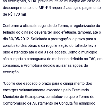
as execuções, o TAC previa multa ao município em caso de
descumprimento, e o MP-PR requer à Justiça o pagamento
de R$ 170 mil.
Conforme a cláusula segunda do Termo, a regularização do
telhado do ginásio deveria ter sido efetuada, também, até o
dia 30/05/2012. Solicitada a prorrogação, o prazo para a
conclusão das obras e da regularização do telhado havia
sido estendido até o dia 31 de agosto. Como o município
não cumpriu o cronograma de melhorias definido no TAC, em
consenso, a Promotoria decidiu ajuizar as ações de
execução.
“Ocorre que escoado o prazo para o cumprimento dos
encargos voluntariamente avocados pelo Executado
Município de Guarapuava, constatou-se que o Termo de
Compromisso de Ajustamento de Conduta foi adimplido