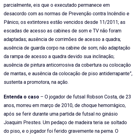
parcialmente, eis que o executado permanece em
desacordo com as normas de Prevenção contra Incêndio e
Pânico; os extintores estão vencidos desde 11/2011; as
escadas de acesso as cabines de som e TV não foram
adaptadas; ausência de corrimões de acesso a quadra;
ausência de guarda corpo na cabine de som; não adaptação
da rampa de acesso a quadra devido sua inclinação;
ausência de pintura anticorrosiva da cobertura ou colocação
de mantas, e ausência da colocação de piso antiderrapante”,
sustenta a promotora, na ação.
Entenda o caso
– O jogador de futsal Robson Costa, de 23
anos, morreu em março de 2010, de choque hemorrágico,
após se ferir durante uma partida de futsal no ginásio
Joaquim Prestes. Um pedaço de madeira teria se soltado
do piso, e o jogador foi ferido gravemente na perna. O