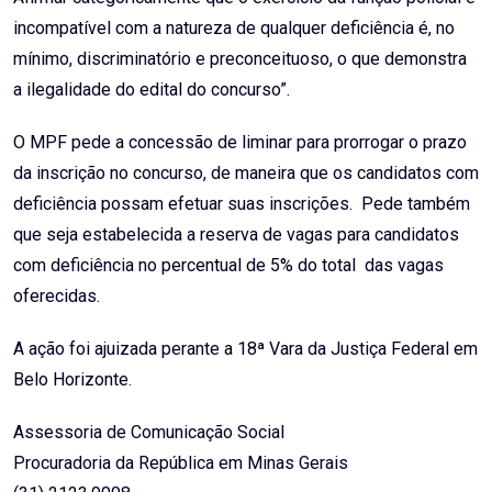
incompatível com a natureza de qualquer deficiência é, no
mínimo, discriminatório e preconceituoso, o que demonstra
a ilegalidade do edital do concurso”.
O MPF pede a concessão de liminar para prorrogar o prazo
da inscrição no concurso, de maneira que os candidatos com
deficiência possam efetuar suas inscrições. Pede também
que seja estabelecida a reserva de vagas para candidatos
com deficiência no percentual de 5% do total das vagas
oferecidas.
A ação foi ajuizada perante a 18ª Vara da Justiça Federal em
Belo Horizonte.
Assessoria de Comunicação Social
Procuradoria da República em Minas Gerais