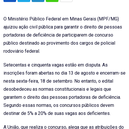
via
Email
O Ministério Público Federal em Minas Gerais (MPF/MG)
ajuizou ação civil pública para garantir o direito de pessoas
portadoras de deficiência de participarem de concurso
público destinado ao provimento dos cargos de policial
rodoviário federal.
Setecentas e cinquenta vagas estão em disputa. As
inscrições foram abertas no dia 13 de agosto e encerram-se
nesta sexta-feira, 18 de setembro. No entanto, o edital
desobedeceu as normas constitucionais e legais que
garantem o direito das pessoas portadoras de deficiência.
Segundo essas normas, os concursos públicos devem
destinar de 5% a 20% de suas vagas aos deficientes.
A União, que realiza o concurso, alega que as atribuições do