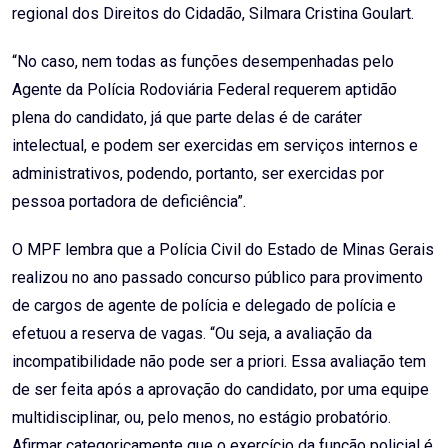
regional dos Direitos do Cidadão, Silmara Cristina Goulart.
“No caso, nem todas as funções desempenhadas pelo
Agente da Polícia Rodoviária Federal requerem aptidão
plena do candidato, já que parte delas é de caráter
intelectual, e podem ser exercidas em serviços internos e
administrativos, podendo, portanto, ser exercidas por
pessoa portadora de deficiência”.
O MPF lembra que a Polícia Civil do Estado de Minas Gerais
realizou no ano passado concurso público para provimento
de cargos de agente de polícia e delegado de polícia e
efetuou a reserva de vagas. “Ou seja, a avaliação da
incompatibilidade não pode ser a priori. Essa avaliação tem
de ser feita após a aprovação do candidato, por uma equipe
multidisciplinar, ou, pelo menos, no estágio probatório.
Afirmar categoricamente que o exercício da função policial é