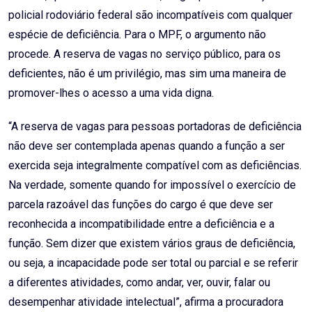
policial rodoviário federal são incompatíveis com qualquer
espécie de deficiência. Para o MPF, o argumento não
procede. A reserva de vagas no serviço público, para os
deficientes, não é um privilégio, mas sim uma maneira de
promover-lhes o acesso a uma vida digna.
“A reserva de vagas para pessoas portadoras de deficiência
não deve ser contemplada apenas quando a função a ser
exercida seja integralmente compatível com as deficiências.
Na verdade, somente quando for impossível o exercício de
parcela razoável das funções do cargo é que deve ser
reconhecida a incompatibilidade entre a deficiência e a
função. Sem dizer que existem vários graus de deficiência,
ou seja, a incapacidade pode ser total ou parcial e se referir
a diferentes atividades, como andar, ver, ouvir, falar ou
desempenhar atividade intelectual”, afirma a procuradora