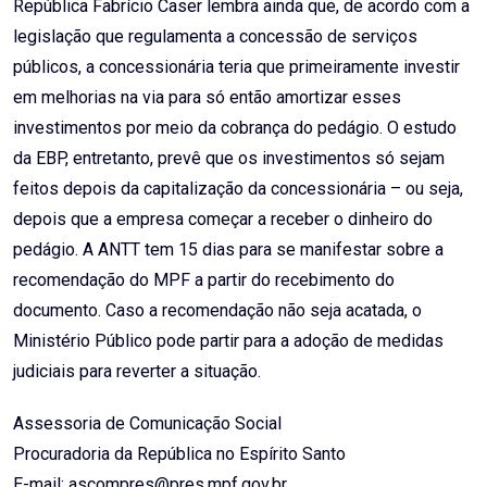
República Fabrício Caser lembra ainda que, de acordo com a
legislação que regulamenta a concessão de serviços
públicos, a concessionária teria que primeiramente investir
em melhorias na via para só então amortizar esses
investimentos por meio da cobrança do pedágio. O estudo
da EBP, entretanto, prevê que os investimentos só sejam
feitos depois da capitalização da concessionária – ou seja,
depois que a empresa começar a receber o dinheiro do
pedágio. A ANTT tem 15 dias para se manifestar sobre a
recomendação do MPF a partir do recebimento do
documento. Caso a recomendação não seja acatada, o
Ministério Público pode partir para a adoção de medidas
judiciais para reverter a situação.
Assessoria de Comunicação Social
Procuradoria da República no Espírito Santo
E-mail: ascompres@pres.mpf.gov.br