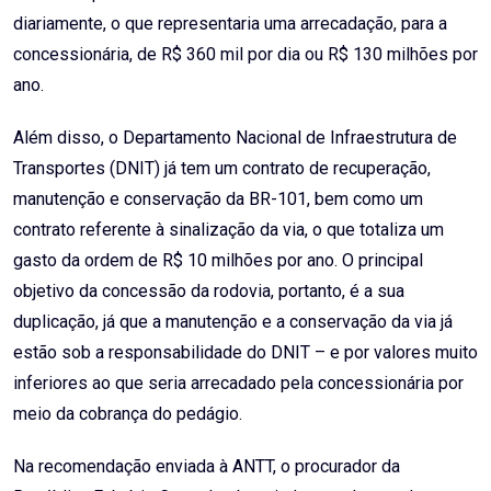
diariamente, o que representaria uma arrecadação, para a
concessionária, de R$ 360 mil por dia ou R$ 130 milhões por
ano.
Além disso, o Departamento Nacional de Infraestrutura de
Transportes (DNIT) já tem um contrato de recuperação,
manutenção e conservação da BR-101, bem como um
contrato referente à sinalização da via, o que totaliza um
gasto da ordem de R$ 10 milhões por ano. O principal
objetivo da concessão da rodovia, portanto, é a sua
duplicação, já que a manutenção e a conservação da via já
estão sob a responsabilidade do DNIT – e por valores muito
inferiores ao que seria arrecadado pela concessionária por
meio da cobrança do pedágio.
Na recomendação enviada à ANTT, o procurador da