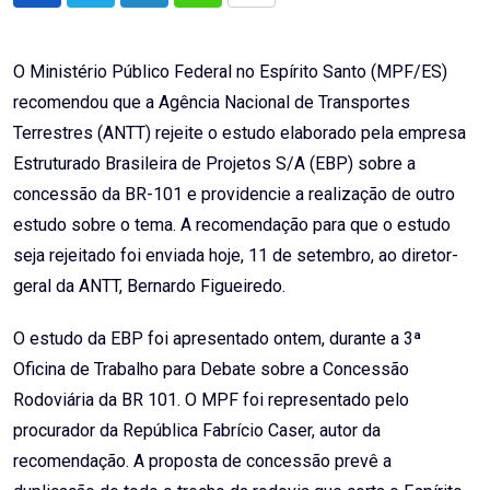
via
Email
O Ministério Público Federal no Espírito Santo (MPF/ES)
recomendou que a Agência Nacional de Transportes
Terrestres (ANTT) rejeite o estudo elaborado pela empresa
Estruturado Brasileira de Projetos S/A (EBP) sobre a
concessão da BR-101 e providencie a realização de outro
estudo sobre o tema. A recomendação para que o estudo
seja rejeitado foi enviada hoje, 11 de setembro, ao diretor-
geral da ANTT, Bernardo Figueiredo.
O estudo da EBP foi apresentado ontem, durante a 3ª
Oficina de Trabalho para Debate sobre a Concessão
Rodoviária da BR 101. O MPF foi representado pelo
procurador da República Fabrício Caser, autor da
recomendação. A proposta de concessão prevê a