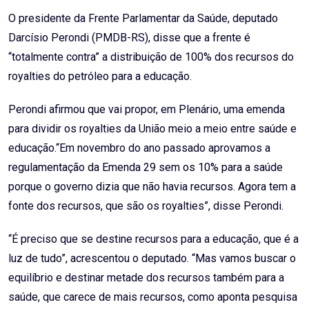
Email
O presidente da Frente Parlamentar da Saúde, deputado
Darcísio Perondi (PMDB-RS), disse que a frente é
“totalmente contra” a distribuição de 100% dos recursos do
royalties
do petróleo para a educação.
Perondi afirmou que vai propor, em Plenário, uma emenda
para dividir os royalties da União meio a meio entre saúde e
educação.“Em novembro do ano passado aprovamos a
regulamentação da
Emenda 29
sem os 10% para a saúde
porque o governo dizia que não havia recursos. Agora tem a
fonte dos recursos, que são os royalties”, disse Perondi.
“É preciso que se destine recursos para a educação, que é a
luz de tudo”, acrescentou o deputado. “Mas vamos buscar o
equilíbrio e destinar metade dos recursos também para a
saúde, que carece de mais recursos, como aponta pesquisa