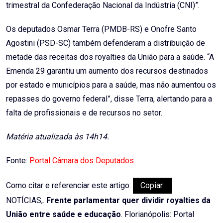
trimestral da Confederação Nacional da Indústria (CNI)”.
Os deputados Osmar Terra (PMDB-RS) e Onofre Santo
Agostini (PSD-SC) também defenderam a distribuição de
metade das receitas dos royalties da União para a saúde. “A
Emenda 29 garantiu um aumento dos recursos destinados
por estado e municípios para a saúde, mas não aumentou os
repasses do governo federal”, disse Terra, alertando para a
falta de profissionais e de recursos no setor.
Matéria atualizada às 14h14.
Fonte:
Portal Câmara dos Deputados
Como citar e referenciar este artigo:
Copiar
NOTÍCIAS,.
Frente parlamentar quer dividir royalties da
União entre saúde e educação
. Florianópolis: Portal