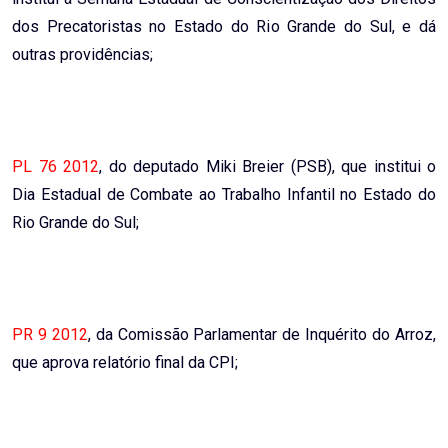
dos Precatoristas no Estado do Rio Grande do Sul, e dá
outras providências;
PL 76 2012
, do deputado Miki Breier (PSB), que institui o
Dia Estadual de Combate ao Trabalho Infantil no Estado do
Rio Grande do Sul;
PR 9 2012
, da Comissão Parlamentar de Inquérito do Arroz,
que aprova relatório final da CPI;