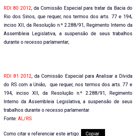
RDI 80 2012
, da Comissão Especial para tratar da Bacia do
Rio dos Sinos, que requer, nos termos dos arts. 77 e 194,
inciso XII, da Resolução n.º 2.288/91, Regimento Interno da
Assembleia Legislativa, a suspensão de seus trabalhos
durante o recesso parlamentar;
RDI 81 2012
, da Comissão Especial para Analisar a Dívida
do RS com a União, que requer, nos termos dos arts. 77 e
194, inciso XII, da Resolução n.º 2.288/91, Regimento
Interno da Assembleia Legislativa, a suspensão de seus
trabalhos durante o recesso parlamentar.
Fonte:
AL/RS
Como citar e referenciar este artigo:
Copiar