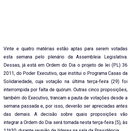
Vinte e quatro matérias estão aptas para serem votadas
esta semana pelo plenário da Assembleia Legislativa.
Dessas, já está em Ordem do Dia o projeto de lei (PL) 36
2011, do Poder Executivo, que institui o Programa Casas da
Solidariedade, cuja votação na última terça-feira (29) foi
interrompida por falta de quórum. Outras cinco proposições,
também do Executivo, trancam a pauta de votações desde a
semana passada e, por isso, deverão ser apreciadas antes
das demais. A decisão sobre quais proposições vão
integrar a Ordem do Dia será tomada nesta terça-feira (5), às
11h30, durante reunião de líderes na sala da Presidência.