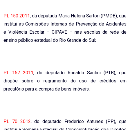
PL 150 2011
, da deputada Maria Helena Sartori (PMDB), que
institui as Comissões Internas de Prevenção de Acidentes
e Violência Escolar – CIPAVE – nas escolas da rede de
ensino público estadual do Rio Grande do Sul;
PL 157 2011
, do deputado Ronaldo Santini (PTB), que
dispõe sobre o regramento do uso de créditos em
precatório para a compra de bens imóveis;
PL 70 2012
, do deputado Frederico Antunes (PP), que
institui a Semana Estadual de Conscientização dos Direitos