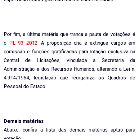
Por fim, a última matéria que tranca a pauta de votações é
o
PL 93 2012
. A proposição cria e extingue cargos em
comissão e funções gratificadas para lotação exclusiva na
Central de Licitações, vinculada à Secretaria da
Administração e dos Recursos Humanos, alterando a Lei n.
4.914/1964, legislação que reorganiza os Quadros de
Pessoal do Estado.
Demais matérias
Abaixo, confira a lista das demais matérias aptas para
votação: