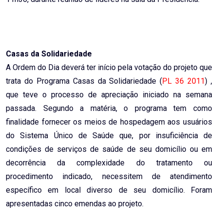
Casas da Solidariedade
A Ordem do Dia deverá ter início pela votação do projeto que
trata do Programa Casas da Solidariedade (
PL 36 2011
) ,
que teve o processo de apreciação iniciado na semana
passada. Segundo a matéria, o programa tem como
finalidade fornecer os meios de hospedagem aos usuários
do Sistema Único de Saúde que, por insuficiência de
condições de serviços de saúde de seu domicílio ou em
decorrência da complexidade do tratamento ou
procedimento indicado, necessitem de atendimento
específico em local diverso de seu domicílio. Foram
apresentadas cinco emendas ao projeto.