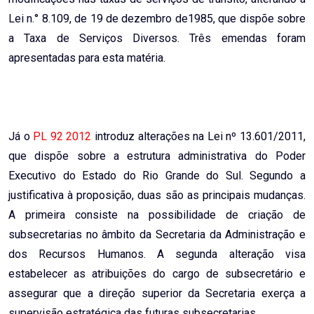
Lei n.° 8.109, de 19 de dezembro de1985, que dispõe sobre
a Taxa de Serviços Diversos. Três emendas foram
apresentadas para esta matéria.
Já o
PL 92 2012
introduz alterações na Lei nº 13.601/2011,
que dispõe sobre a estrutura administrativa do Poder
Executivo do Estado do Rio Grande do Sul. Segundo a
justificativa à proposição, duas são as principais mudanças.
A primeira consiste na possibilidade de criação de
subsecretarias no âmbito da Secretaria da Administração e
dos Recursos Humanos. A segunda alteração visa
estabelecer as atribuições do cargo de subsecretário e
assegurar que a direção superior da Secretaria exerça a
supervisão estratégica das futuras subsecretarias.