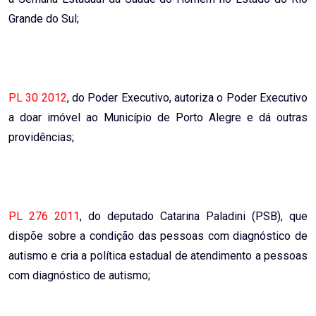
Grande do Sul;
PL 30 2012
, do Poder Executivo, autoriza o Poder Executivo
a doar imóvel ao Município de Porto Alegre e dá outras
providências;
PL 276 2011
, do deputado Catarina Paladini (PSB), que
dispõe sobre a condição das pessoas com diagnóstico de
autismo e cria a política estadual de atendimento a pessoas
com diagnóstico de autismo;