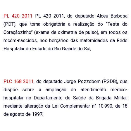
PL 420 2011
PL 420 2011, do deputado Alceu Barbosa
(PDT), que torna obrigatória a realização do ”Teste do
Coraçãozinho” (exame de oximetria de pulso), em todos os
recém-nascidos, nos berçários das maternidades da Rede
Hospitalar do Estado do Rio Grande do Sul;
PLC 168 2011
, do deputado Jorge Pozzobom (PSDB), que
dispõe sobre a ampliação do atendimento médico-
hospitalar no Departamento de Saúde da Brigada Militar,
mediante alteração da Lei Complementar nº 10.990, de 18
de agosto de 1997;