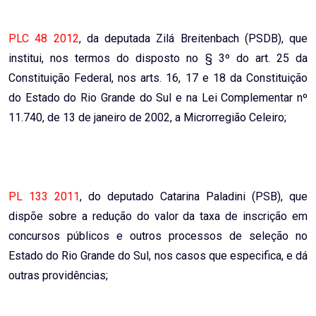
PLC 48 2012
, da deputada Zilá Breitenbach (PSDB), que
institui, nos termos do disposto no § 3º do art. 25 da
Constituição Federal, nos arts. 16, 17 e 18 da Constituição
do Estado do Rio Grande do Sul e na Lei Complementar nº
11.740, de 13 de janeiro de 2002, a Microrregião Celeiro;
PL 133 2011
, do deputado Catarina Paladini (PSB), que
dispõe sobre a redução do valor da taxa de inscrição em
concursos públicos e outros processos de seleção no
Estado do Rio Grande do Sul, nos casos que especifica, e dá
outras providências;