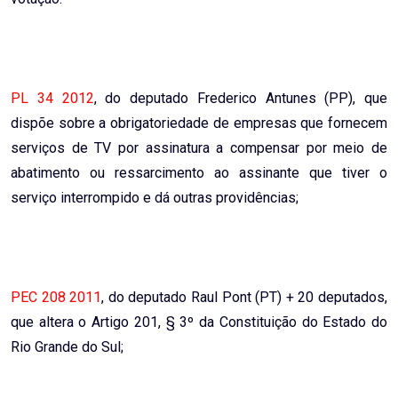
PL 34 2012
, do deputado Frederico Antunes (PP), que
dispõe sobre a obrigatoriedade de empresas que fornecem
serviços de TV por assinatura a compensar por meio de
abatimento ou ressarcimento ao assinante que tiver o
serviço interrompido e dá outras providências;
PEC 208 2011
, do deputado Raul Pont (PT) + 20 deputados,
que altera o Artigo 201, § 3º da Constituição do Estado do
Rio Grande do Sul;