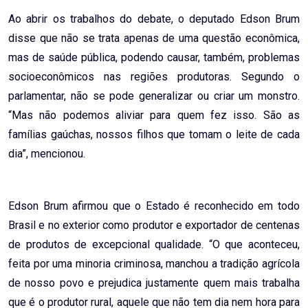
Ao abrir os trabalhos do debate, o deputado Edson Brum
disse que não se trata apenas de uma questão econômica,
mas de saúde pública, podendo causar, também, problemas
socioeconômicos nas regiões produtoras. Segundo o
parlamentar, não se pode generalizar ou criar um monstro.
“Mas não podemos aliviar para quem fez isso. São as
famílias gaúchas, nossos filhos que tomam o leite de cada
dia”, mencionou.
Edson Brum afirmou que o Estado é reconhecido em todo
Brasil e no exterior como produtor e exportador de centenas
de produtos de excepcional qualidade. “O que aconteceu,
feita por uma minoria criminosa, manchou a tradição agrícola
de nosso povo e prejudica justamente quem mais trabalha
que é o produtor rural, aquele que não tem dia nem hora para