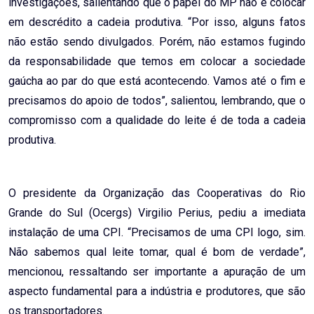
investigações, salientando que o papel do MP não é colocar
em descrédito a cadeia produtiva. “Por isso, alguns fatos
não estão sendo divulgados. Porém, não estamos fugindo
da responsabilidade que temos em colocar a sociedade
gaúcha ao par do que está acontecendo. Vamos até o fim e
precisamos do apoio de todos”, salientou, lembrando, que o
compromisso com a qualidade do leite é de toda a cadeia
produtiva.
O presidente da Organização das Cooperativas do Rio
Grande do Sul (Ocergs) Virgilio Perius, pediu a imediata
instalação de uma CPI. “Precisamos de uma CPI logo, sim.
Não sabemos qual leite tomar, qual é bom de verdade”,
mencionou, ressaltando ser importante a apuração de um
aspecto fundamental para a indústria e produtores, que são
os transportadores.