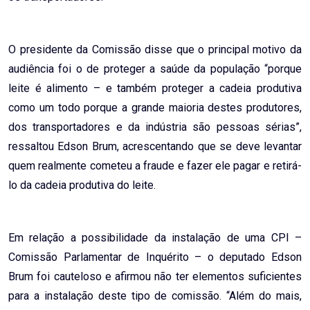
O presidente da Comissão disse que o principal motivo da
audiência foi o de proteger a saúde da população “porque
leite é alimento – e também proteger a cadeia produtiva
como um todo porque a grande maioria destes produtores,
dos transportadores e da indústria são pessoas sérias”,
ressaltou Edson Brum, acrescentando que se deve levantar
quem realmente cometeu a fraude e fazer ele pagar e retirá-
lo da cadeia produtiva do leite.
Em relação a possibilidade da instalação de uma CPI –
Comissão Parlamentar de Inquérito – o deputado Edson
Brum foi cauteloso e afirmou não ter elementos suficientes
para a instalação deste tipo de comissão. “Além do mais,