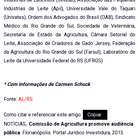
Indústrias de Leite (Apil), Universidade Vale do Taquari
(Univates), Ordem dos Advogados do Brasil (OAB), Sindicato
Médico do Rio Grande do Sul, Sociedade de Veterinária,
Secretaria de Estado da Agricultura, Câmara Setorial do
Leite, Associação de Criadores de Gado Jersey, Federação
da Agricultura do Rio Grande do Sul (Farsul), Laboratório de
Leite da Universidade Federal do RS (UFRGS).
* Com informações de Carmen Schuck
Fonte:
AL/RS
Como citar e referenciar este artigo:
Copiar
NOTÍCIAS,.
Comissão de Agricultura promove audiência
pública
. Florianópolis: Portal Jurídico Investidura, 2013.