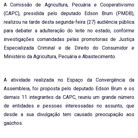
A Comissão de Agricultura, Pecuária e Cooperativismo
(CAPC), presidida pelo deputado Edson Brum (PMDB),
realizou na tarde desta segunda-feira (27) audiência pública
para debater a adulteração do leite no estado, conforme
investigações comandadas pelas promotorias de Justiça
Especializada Criminal e de Direito do Consumidor e
Ministério da Agricultura, Pecuária e Abastecimento.
A atividade realizada no Espaço da Convergência da
Assembleia, foi proposta pelo deputado Edson Brum e os
demais 11 integrantes da CAPC, reuniu um grande número
de entidades e pessoas interessadas no assunto, que
desde a sua divulgação tem causado preocupação aos
gaúchos.