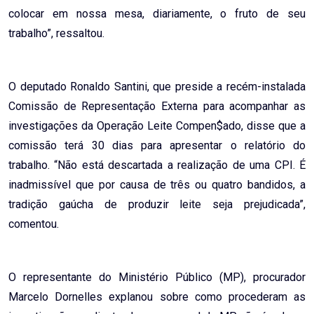
colocar em nossa mesa, diariamente, o fruto de seu
trabalho”, ressaltou.
O deputado Ronaldo Santini, que preside a recém-instalada
Comissão de Representação Externa para acompanhar as
investigações da Operação Leite Compen$ado, disse que a
comissão terá 30 dias para apresentar o relatório do
trabalho. “Não está descartada a realização de uma CPI. É
inadmissível que por causa de três ou quatro bandidos, a
tradição gaúcha de produzir leite seja prejudicada”,
comentou.
O representante do Ministério Público (MP), procurador
Marcelo Dornelles explanou sobre como procederam as