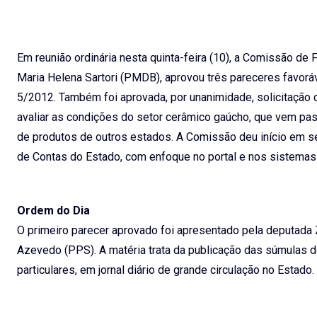
Em reunião ordinária nesta quinta-feira (10), a Comissão de 
Maria Helena Sartori (PMDB), aprovou três pareceres favorá
5/2012. Também foi aprovada, por unanimidade, solicitação d
avaliar as condições do setor cerâmico gaúcho, que vem pas
de produtos de outros estados. A Comissão deu início em se
de Contas do Estado, com enfoque no portal e nos sistema
Ordem do Dia
O primeiro parecer aprovado foi apresentado pela deputada 
Azevedo (PPS). A matéria trata da publicação das súmulas 
particulares, em jornal diário de grande circulação no Estado.