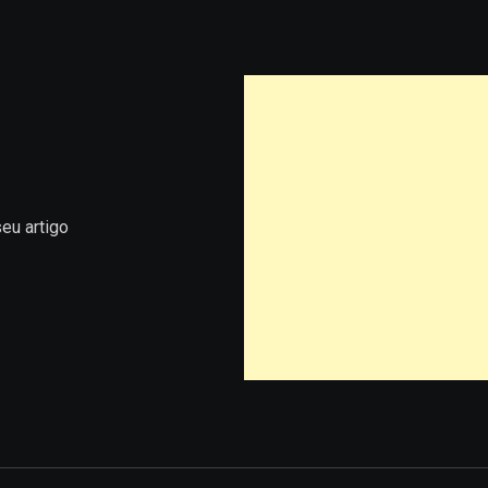
eu artigo