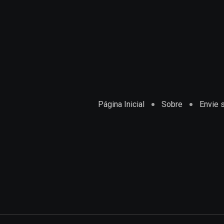
Página Inicial
Sobre
Envie s