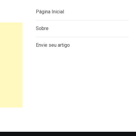
Página Inicial
Sobre
Envie seu artigo