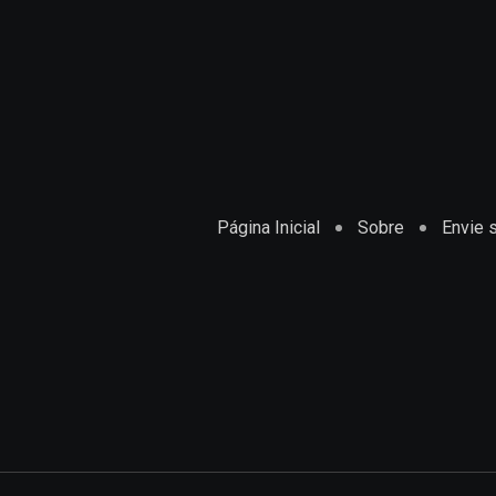
Página Inicial
Sobre
Envie s