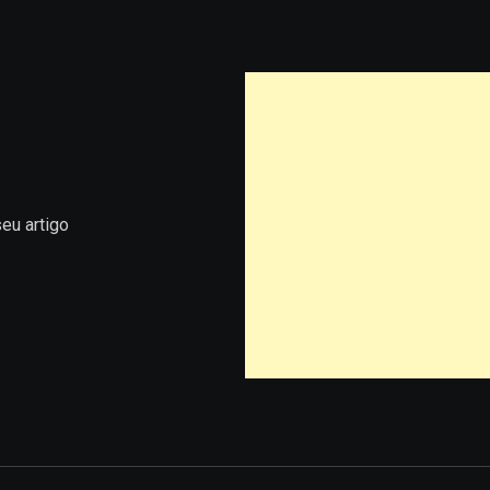
eu artigo