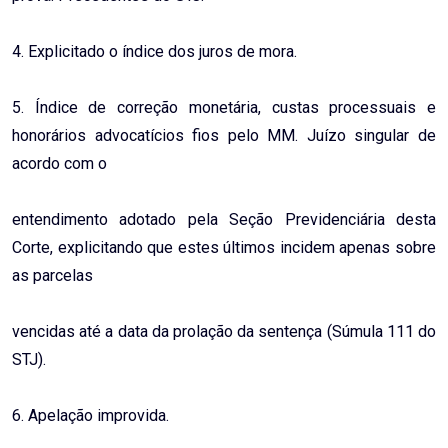
4. Explicitado o índice dos juros de mora.
5. Índice de correção monetária, custas processuais e
honorários advocatícios fios pelo MM. Juízo singular de
acordo com o
entendimento adotado pela Seção Previdenciária desta
Corte, explicitando que estes últimos incidem apenas sobre
as parcelas
vencidas até a data da prolação da sentença (Súmula 111 do
STJ).
6. Apelação improvida.