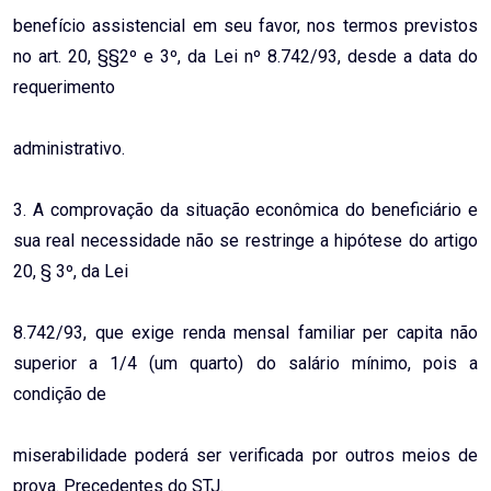
benefício assistencial em seu favor, nos termos previstos
no art. 20, §§2º e 3º, da Lei nº 8.742/93, desde a data do
requerimento
administrativo.
3. A comprovação da situação econômica do beneficiário e
sua real necessidade não se restringe a hipótese do artigo
20, § 3º, da Lei
8.742/93, que exige renda mensal familiar per capita não
superior a 1/4 (um quarto) do salário mínimo, pois a
condição de
miserabilidade poderá ser verificada por outros meios de
prova. Precedentes do STJ.