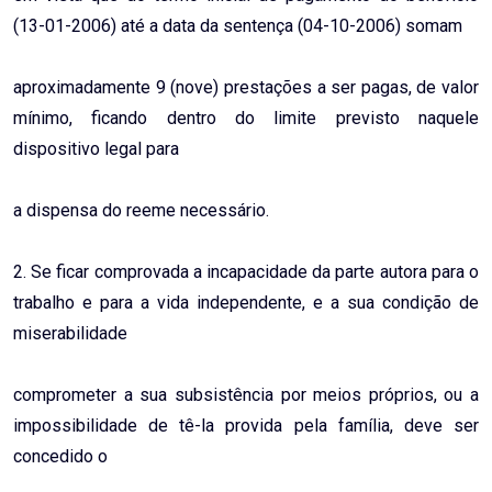
(13-01-2006) até a data da sentença (04-10-2006) somam
aproximadamente 9 (nove) prestações a ser pagas, de valor
mínimo, ficando dentro do limite previsto naquele
dispositivo legal para
a dispensa do reeme necessário.
2. Se ficar comprovada a incapacidade da parte autora para o
trabalho e para a vida independente, e a sua condição de
miserabilidade
comprometer a sua subsistência por meios próprios, ou a
impossibilidade de tê-la provida pela família, deve ser
concedido o