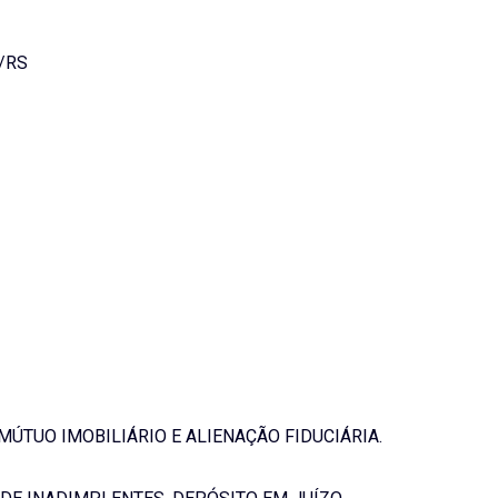
/RS
MÚTUO IMOBILIÁRIO E ALIENAÇÃO FIDUCIÁRIA.