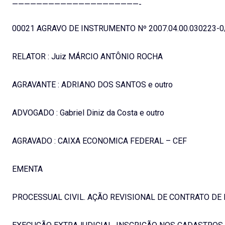
—————————————————————-
00021 AGRAVO DE INSTRUMENTO Nº 2007.04.00.030223-0
RELATOR : Juiz MÁRCIO ANTÔNIO ROCHA
AGRAVANTE : ADRIANO DOS SANTOS e outro
ADVOGADO : Gabriel Diniz da Costa e outro
AGRAVADO : CAIXA ECONOMICA FEDERAL – CEF
EMENTA
PROCESSUAL CIVIL. AÇÃO REVISIONAL DE CONTRATO DE 