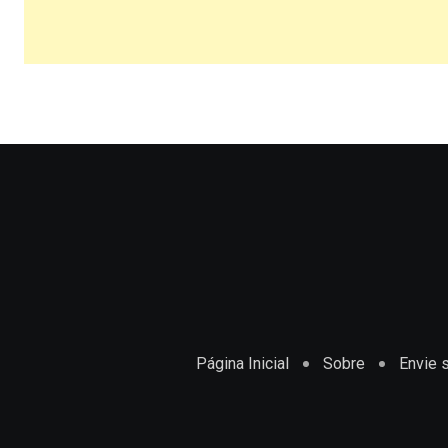
Página Inicial
Sobre
Envie s