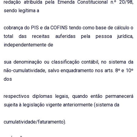
redação atribuída pela Emenda Constitucional n.º 20/98,
sendo legítima a
cobrança do PIS e da COFINS tendo como base de cálculo o
total das receitas auferidas pela pessoa jurídica,
independentemente de
sua denominação ou classificação contábil, no sistema da
não-cumulatividade, salvo enquadramento nos arts. 8º e 10º
dos
respectivos diplomas legais, quando então permanecerá
sujeita à legislação vigente anteriormente (sistema da
cumulatividade/faturamento).