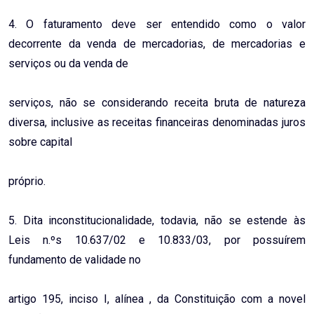
4. O faturamento deve ser entendido como o valor
decorrente da venda de mercadorias, de mercadorias e
serviços ou da venda de
serviços, não se considerando receita bruta de natureza
diversa, inclusive as receitas financeiras denominadas juros
sobre capital
próprio.
5. Dita inconstitucionalidade, todavia, não se estende às
Leis n.ºs 10.637/02 e 10.833/03, por possuírem
fundamento de validade no
artigo 195, inciso I, alínea , da Constituição com a novel