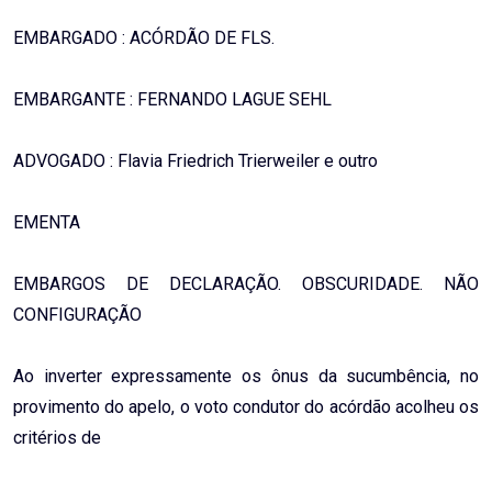
EMBARGADO : ACÓRDÃO DE FLS.
EMBARGANTE : FERNANDO LAGUE SEHL
ADVOGADO : Flavia Friedrich Trierweiler e outro
EMENTA
EMBARGOS DE DECLARAÇÃO. OBSCURIDADE. NÃO
CONFIGURAÇÃO
Ao inverter expressamente os ônus da sucumbência, no
provimento do apelo, o voto condutor do acórdão acolheu os
critérios de