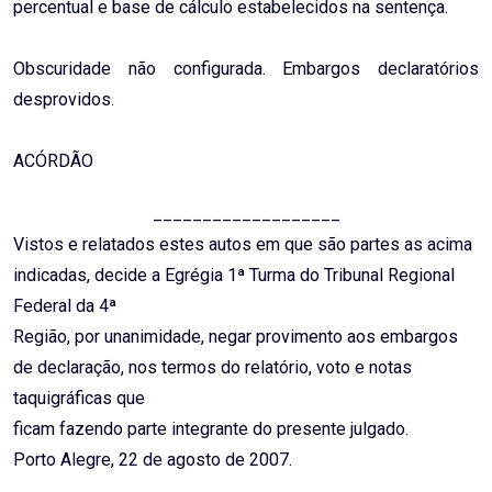
percentual e base de cálculo estabelecidos na sentença.
Obscuridade não configurada. Embargos declaratórios
desprovidos.
ACÓRDÃO
___________________
Vistos e relatados estes autos em que são partes as acima
indicadas, decide a Egrégia 1ª Turma do Tribunal Regional
Federal da 4ª
Região, por unanimidade, negar provimento aos embargos
de declaração, nos termos do relatório, voto e notas
taquigráficas que
ficam fazendo parte integrante do presente julgado.
Porto Alegre, 22 de agosto de 2007.