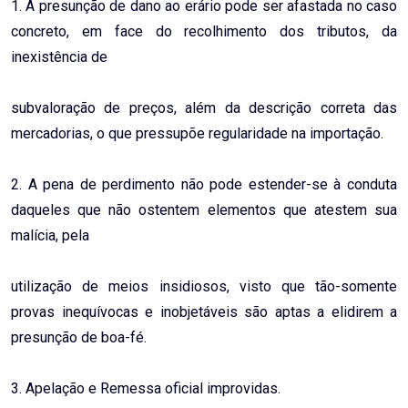
1. A presunção de dano ao erário pode ser afastada no caso
concreto, em face do recolhimento dos tributos, da
inexistência de
subvaloração de preços, além da descrição correta das
mercadorias, o que pressupõe regularidade na importação.
2. A pena de perdimento não pode estender-se à conduta
daqueles que não ostentem elementos que atestem sua
malícia, pela
utilização de meios insidiosos, visto que tão-somente
provas inequívocas e inobjetáveis são aptas a elidirem a
presunção de boa-fé.
3. Apelação e Remessa oficial improvidas.