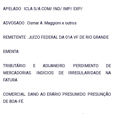
APELADO : ICLA S/A COM/ IND/ IMP/ EXP/
ADVOGADO : Osmar A. Maggioni e outros
REMETENTE : JUÍZO FEDERAL DA 01A VF DE RIO GRANDE
EMENTA
TRIBUTÁRIO E ADUANEIRO. PERDIMENTO DE
MERCADORIAS. INDÍCIOS DE IRREGULARIDADE NA
FATURA
COMERCIAL. DANO AO ERÁRIO PRESUMIDO. PRESUNÇÃO
DE BOA-FÉ.