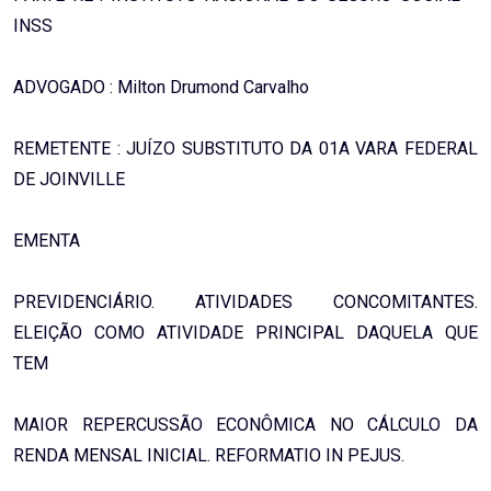
INSS
ADVOGADO : Milton Drumond Carvalho
REMETENTE : JUÍZO SUBSTITUTO DA 01A VARA FEDERAL
DE JOINVILLE
EMENTA
PREVIDENCIÁRIO. ATIVIDADES CONCOMITANTES.
ELEIÇÃO COMO ATIVIDADE PRINCIPAL DAQUELA QUE
TEM
MAIOR REPERCUSSÃO ECONÔMICA NO CÁLCULO DA
RENDA MENSAL INICIAL. REFORMATIO IN PEJUS.