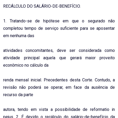
RECÁLCULO DO SALÁRIO-DE-BENEFÍCIO.
1. Tratando-se de hipótese em que o segurado não
completou tempo de serviço suficiente para se aposentar
em nenhuma das
atividades concomitantes, deve ser considerada como
atividade principal aquela que gerará maior proveito
econômico no cálculo da
renda mensal inicial. Precedentes desta Corte. Contudo, a
revisão não poderá se operar, em face da ausência de
recurso da parte
autora, tendo em vista a possibilidade de reformatio in
pejus. 2. É devido o recálculo do salário-de-benefício da