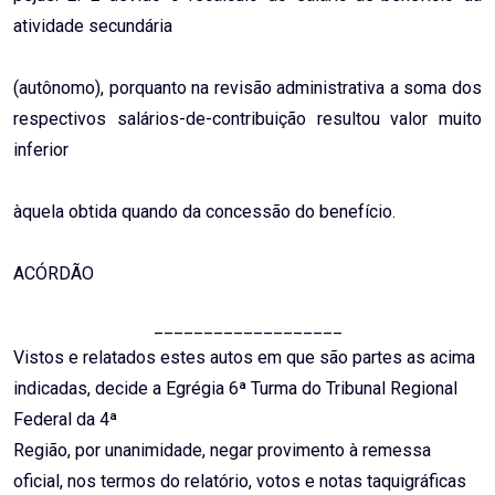
atividade secundária
(autônomo), porquanto na revisão administrativa a soma dos
respectivos salários-de-contribuição resultou valor muito
inferior
àquela obtida quando da concessão do benefício.
ACÓRDÃO
___________________
Vistos e relatados estes autos em que são partes as acima
indicadas, decide a Egrégia 6ª Turma do Tribunal Regional
Federal da 4ª
Região, por unanimidade, negar provimento à remessa
oficial, nos termos do relatório, votos e notas taquigráficas