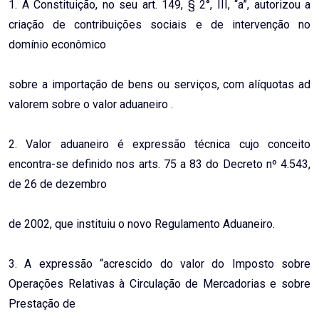
1. A Constituição, no seu art. 149, § 2°, III, “a”, autorizou a
criação de contribuições sociais e de intervenção no
domínio econômico
sobre a importação de bens ou serviços, com alíquotas ad
valorem sobre o valor aduaneiro .
2. Valor aduaneiro é expressão técnica cujo conceito
encontra-se definido nos arts. 75 a 83 do Decreto nº 4.543,
de 26 de dezembro
de 2002, que instituiu o novo Regulamento Aduaneiro.
3. A expressão “acrescido do valor do Imposto sobre
Operações Relativas à Circulação de Mercadorias e sobre
Prestação de