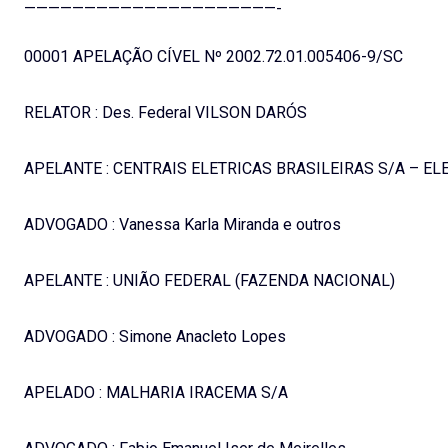
—————————————————————-
00001 APELAÇÃO CÍVEL Nº 2002.72.01.005406-9/SC
RELATOR : Des. Federal VILSON DARÓS
APELANTE : CENTRAIS ELETRICAS BRASILEIRAS S/A – E
ADVOGADO : Vanessa Karla Miranda e outros
APELANTE : UNIÃO FEDERAL (FAZENDA NACIONAL)
ADVOGADO : Simone Anacleto Lopes
APELADO : MALHARIA IRACEMA S/A