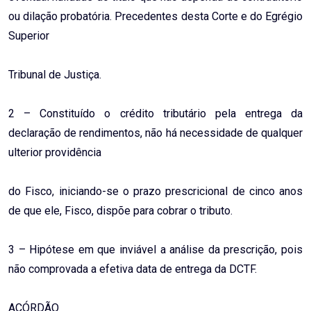
ou dilação probatória. Precedentes desta Corte e do Egrégio
Superior
Tribunal de Justiça.
2 – Constituído o crédito tributário pela entrega da
declaração de rendimentos, não há necessidade de qualquer
ulterior providência
do Fisco, iniciando-se o prazo prescricional de cinco anos
de que ele, Fisco, dispõe para cobrar o tributo.
3 – Hipótese em que inviável a análise da prescrição, pois
não comprovada a efetiva data de entrega da DCTF.
ACÓRDÃO