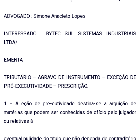
ADVOGADO : Simone Anacleto Lopes
INTERESSADO : BYTEC SUL SISTEMAS INDUSTRIAIS
LTDA/
EMENTA
TRIBUTÁRIO – AGRAVO DE INSTRUMENTO – EXCEÇÃO DE
PRÉ-EXECUTIVIDADE – PRESCRIÇÃO.
1 – A eção de pré-eutividade destina-se à argüição de
matérias que podem ser conhecidas de ofício pelo julgador
ou relativas à
eventual nulidade do título que não dependa de contraditório