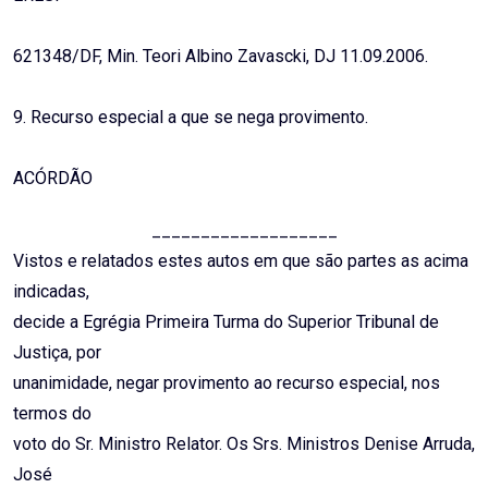
621348/DF, Min. Teori Albino Zavascki, DJ 11.09.2006.
9. Recurso especial a que se nega provimento.
ACÓRDÃO
___________________
Vistos e relatados estes autos em que são partes as acima
indicadas,
decide a Egrégia Primeira Turma do Superior Tribunal de
Justiça, por
unanimidade, negar provimento ao recurso especial, nos
termos do
voto do Sr. Ministro Relator. Os Srs. Ministros Denise Arruda,
José