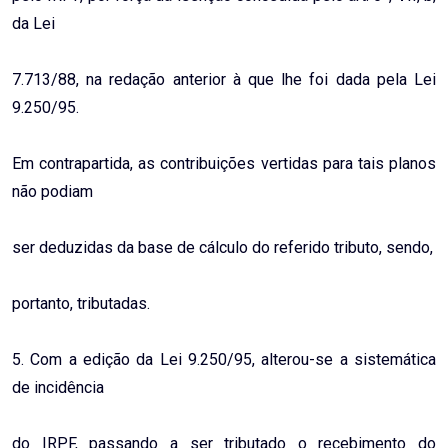
da Lei
7.713/88, na redação anterior à que lhe foi dada pela Lei
9.250/95.
Em contrapartida, as contribuições vertidas para tais planos
não podiam
ser deduzidas da base de cálculo do referido tributo, sendo,
portanto, tributadas.
5. Com a edição da Lei 9.250/95, alterou-se a sistemática
de incidência
do IRPF, passando a ser tributado o recebimento do