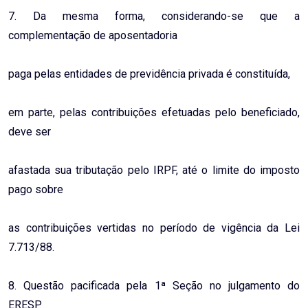
7. Da mesma forma, considerando-se que a
complementação de aposentadoria
paga pelas entidades de previdência privada é constituída,
em parte, pelas contribuições efetuadas pelo beneficiado,
deve ser
afastada sua tributação pelo IRPF, até o limite do imposto
pago sobre
as contribuições vertidas no período de vigência da Lei
7.713/88.
8. Questão pacificada pela 1ª Seção no julgamento do
ERESP