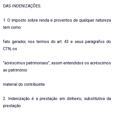
DAS INDENIZAÇÕES.
1. O imposto sobre renda e proventos de qualquer natureza
tem como
fato gerador, nos termos do art. 43 e seus parágrafos do
CTN, os
“acréscimos patrimoniais”, assim entendidos os acréscimos
ao patrimônio
material do contribuinte.
2. Indenização é a prestação em dinheiro, substitutiva da
prestação