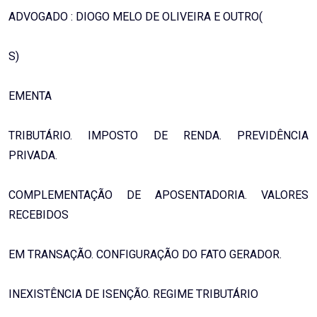
ADVOGADO : DIOGO MELO DE OLIVEIRA E OUTRO(
S)
EMENTA
TRIBUTÁRIO. IMPOSTO DE RENDA. PREVIDÊNCIA
PRIVADA.
COMPLEMENTAÇÃO DE APOSENTADORIA. VALORES
RECEBIDOS
EM TRANSAÇÃO. CONFIGURAÇÃO DO FATO GERADOR.
INEXISTÊNCIA DE ISENÇÃO. REGIME TRIBUTÁRIO