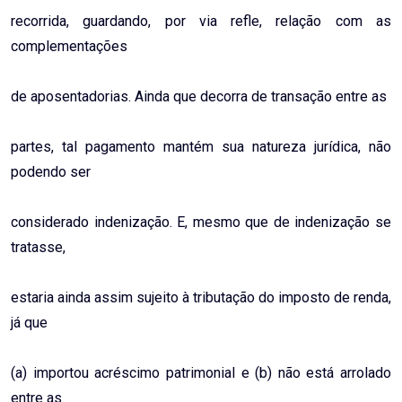
recorrida, guardando, por via refle, relação com as
complementações
de aposentadorias. Ainda que decorra de transação entre as
partes, tal pagamento mantém sua natureza jurídica, não
podendo ser
considerado indenização. E, mesmo que de indenização se
tratasse,
estaria ainda assim sujeito à tributação do imposto de renda,
já que
(a) importou acréscimo patrimonial e (b) não está arrolado
entre as