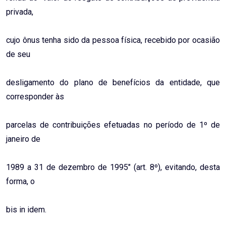
privada,
cujo ônus tenha sido da pessoa física, recebido por ocasião
de seu
desligamento do plano de benefícios da entidade, que
corresponder às
parcelas de contribuições efetuadas no período de 1º de
janeiro de
1989 a 31 de dezembro de 1995″ (art. 8º), evitando, desta
forma, o
bis in idem.