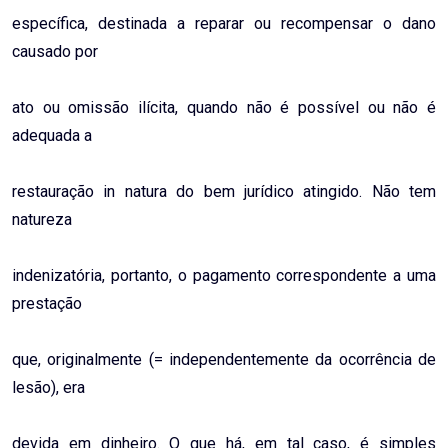
específica, destinada a reparar ou recompensar o dano
causado por
ato ou omissão ilícita, quando não é possível ou não é
adequada a
restauração in natura do bem jurídico atingido. Não tem
natureza
indenizatória, portanto, o pagamento correspondente a uma
prestação
que, originalmente (= independentemente da ocorrência de
lesão), era
devida em dinheiro. O que há, em tal caso, é simples