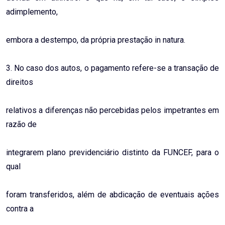
adimplemento,
embora a destempo, da própria prestação in natura.
3. No caso dos autos, o pagamento refere-se a transação de
direitos
relativos a diferenças não percebidas pelos impetrantes em
razão de
integrarem plano previdenciário distinto da FUNCEF, para o
qual
foram transferidos, além de abdicação de eventuais ações
contra a