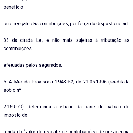
benefício
ou o resgate das contribuições, por força do disposto no art.
33 da citada Lei, e não mais sujeitas à tributação as
contribuições
efetuadas pelos segurados.
6. A Medida Provisória 1.943-52, de 21.05.1996 (reeditada
sob o nº
2.159-70), determinou a elusão da base de cálculo do
imposto de
renda do “valor do resgate de contribuições de previdência