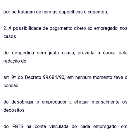
por se tratarem de normas específicas e cogentes.
2. A possibilidade de pagamento direto ao empregado, nos
casos
de despedida sem justa causa, prevista à época pela
redação do
art. 9º do Decreto 99.684/90, em nenhum momento teve o
condão
de desobrigar o empregador a efetuar mensalmente os
depósitos
do FGTS na conta vinculada de cada empregado, em