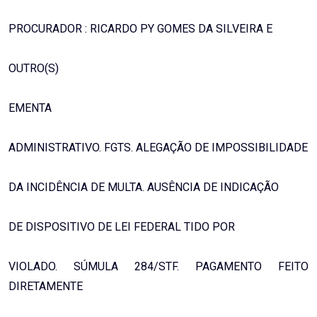
PROCURADOR : RICARDO PY GOMES DA SILVEIRA E
OUTRO(S)
EMENTA
ADMINISTRATIVO. FGTS. ALEGAÇÃO DE IMPOSSIBILIDADE
DA INCIDÊNCIA DE MULTA. AUSÊNCIA DE INDICAÇÃO
DE DISPOSITIVO DE LEI FEDERAL TIDO POR
VIOLADO. SÚMULA 284/STF. PAGAMENTO FEITO
DIRETAMENTE