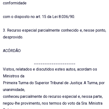
conformidade
com o disposto no art. 15 da Lei 8.036/90.
3. Recurso especial parcialmente conhecido e, nesse ponto,
desprovido.
ACÓRDÃO
___________________
Vistos, relatados e discutidos estes autos, acordam os
Ministros da
Primeira Turma do Superior Tribunal de Justiça: A Turma, por
unanimidade,
conheceu parcialmente do recurso especial e, nessa parte,
negou-lhe provimento, nos termos do voto da Sra. Ministra