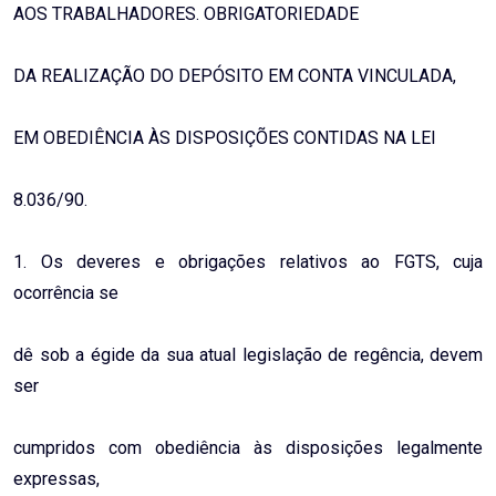
AOS TRABALHADORES. OBRIGATORIEDADE
DA REALIZAÇÃO DO DEPÓSITO EM CONTA VINCULADA,
EM OBEDIÊNCIA ÀS DISPOSIÇÕES CONTIDAS NA LEI
8.036/90.
1. Os deveres e obrigações relativos ao FGTS, cuja
ocorrência se
dê sob a égide da sua atual legislação de regência, devem
ser
cumpridos com obediência às disposições legalmente
expressas,