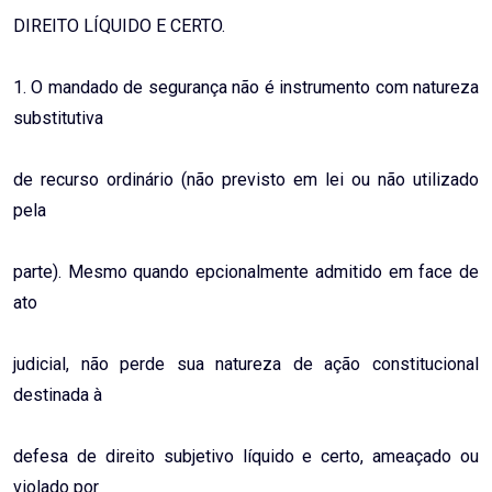
DIREITO LÍQUIDO E CERTO.
1. O mandado de segurança não é instrumento com natureza
substitutiva
de recurso ordinário (não previsto em lei ou não utilizado
pela
parte). Mesmo quando epcionalmente admitido em face de
ato
judicial, não perde sua natureza de ação constitucional
destinada à
defesa de direito subjetivo líquido e certo, ameaçado ou
violado por