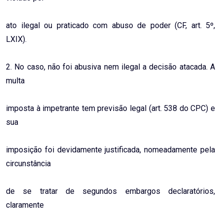
ato ilegal ou praticado com abuso de poder (CF, art. 5º,
LXIX).
2. No caso, não foi abusiva nem ilegal a decisão atacada. A
multa
imposta à impetrante tem previsão legal (art. 538 do CPC) e
sua
imposição foi devidamente justificada, nomeadamente pela
circunstância
de se tratar de segundos embargos declaratórios,
claramente