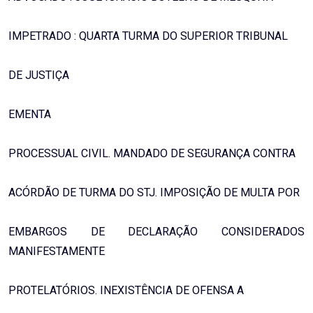
IMPETRADO : QUARTA TURMA DO SUPERIOR TRIBUNAL
DE JUSTIÇA
EMENTA
PROCESSUAL CIVIL. MANDADO DE SEGURANÇA CONTRA
ACÓRDÃO DE TURMA DO STJ. IMPOSIÇÃO DE MULTA POR
EMBARGOS DE DECLARAÇÃO CONSIDERADOS
MANIFESTAMENTE
PROTELATÓRIOS. INEXISTÊNCIA DE OFENSA A