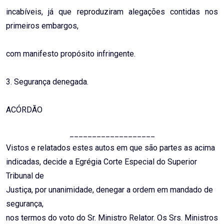
incabíveis, já que reproduziram alegações contidas nos
primeiros embargos,
com manifesto propósito infringente.
3. Segurança denegada.
ACÓRDÃO
___________________
Vistos e relatados estes autos em que são partes as acima
indicadas, decide a Egrégia Corte Especial do Superior
Tribunal de
Justiça, por unanimidade, denegar a ordem em mandado de
segurança,
nos termos do voto do Sr. Ministro Relator. Os Srs. Ministros