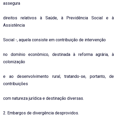
assegura
direitos relativos à Saúde, à Previdência Social e à
Assistência
Social -, aquela consiste em contribuição de intervenção
no domínio econômico, destinada à reforma agrária, à
colonização
e ao desenvolvimento rural, tratando-se, portanto, de
contribuições
com natureza jurídica e destinação diversas.
2. Embargos de divergência desprovidos.