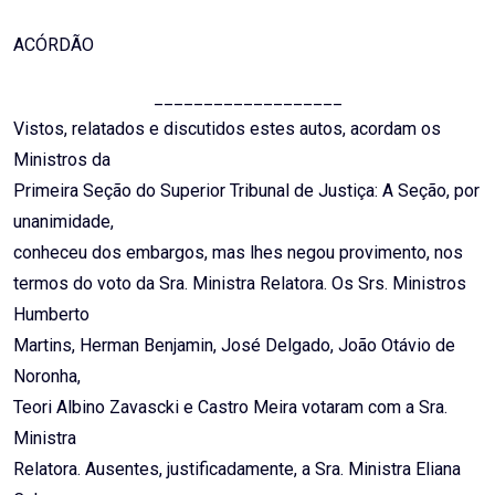
ACÓRDÃO
___________________
Vistos, relatados e discutidos estes autos, acordam os
Ministros da
Primeira Seção do Superior Tribunal de Justiça: A Seção, por
unanimidade,
conheceu dos embargos, mas lhes negou provimento, nos
termos do voto da Sra. Ministra Relatora. Os Srs. Ministros
Humberto
Martins, Herman Benjamin, José Delgado, João Otávio de
Noronha,
Teori Albino Zavascki e Castro Meira votaram com a Sra.
Ministra
Relatora. Ausentes, justificadamente, a Sra. Ministra Eliana