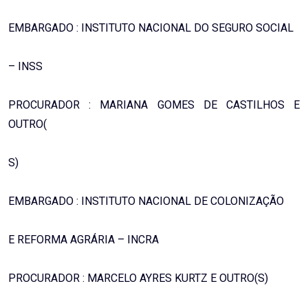
EMBARGADO : INSTITUTO NACIONAL DO SEGURO SOCIAL
– INSS
PROCURADOR : MARIANA GOMES DE CASTILHOS E
OUTRO(
S)
EMBARGADO : INSTITUTO NACIONAL DE COLONIZAÇÃO
E REFORMA AGRÁRIA – INCRA
PROCURADOR : MARCELO AYRES KURTZ E OUTRO(S)