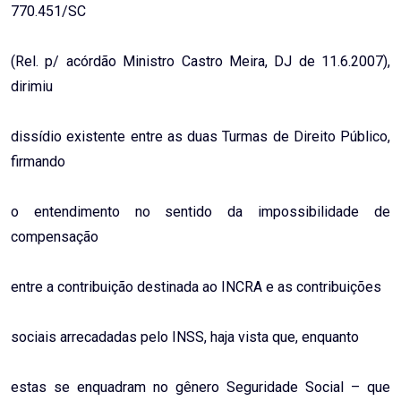
770.451/SC
(Rel. p/ acórdão Ministro Castro Meira, DJ de 11.6.2007),
dirimiu
dissídio existente entre as duas Turmas de Direito Público,
firmando
o entendimento no sentido da impossibilidade de
compensação
entre a contribuição destinada ao INCRA e as contribuições
sociais arrecadadas pelo INSS, haja vista que, enquanto
estas se enquadram no gênero Seguridade Social – que