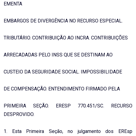
EMENTA
EMBARGOS DE DIVERGÊNCIA NO RECURSO ESPECIAL.
TRIBUTÁRIO. CONTRIBUIÇÃO AO INCRA. CONTRIBUIÇÕES
ARRECADADAS PELO INSS QUE SE DESTINAM AO
CUSTEIO DA SEGURIDADE SOCIAL. IMPOSSIBILIDADE
DE COMPENSAÇÃO. ENTENDIMENTO FIRMADO PELA
PRIMEIRA SEÇÃO. ERESP 770.451/SC. RECURSO
DESPROVIDO.
1. Esta Primeira Seção, no julgamento dos EREsp