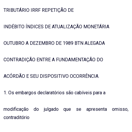
TRIBUTÁRIO IRRF REPETIÇÃO DE
INDÉBITO ÍNDICES DE ATUALIZAÇÃO MONETÁRIA
OUTUBRO A DEZEMBRO DE 1989 BTN ALEGADA
CONTRADIÇÃO ENTRE A FUNDAMENTAÇÃO DO
ACÓRDÃO E SEU DISPOSITIVO OCORRÊNCIA.
1. Os embargos declaratórios são cabíveis para a
modificação do julgado que se apresenta omisso,
contraditório