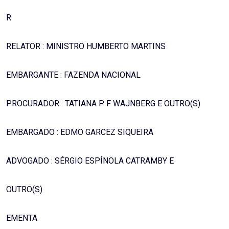
R
RELATOR : MINISTRO HUMBERTO MARTINS
EMBARGANTE : FAZENDA NACIONAL
PROCURADOR : TATIANA P F WAJNBERG E OUTRO(S)
EMBARGADO : EDMO GARCEZ SIQUEIRA
ADVOGADO : SÉRGIO ESPÍNOLA CATRAMBY E
OUTRO(S)
EMENTA