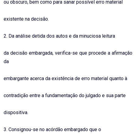
ou obscuro, bem como para sanar possível erro material
existente na decisão.
2. Da análise detida dos autos e da minuciosa leitura
da decisão embargada, verifica-se que procede a afirmação
da
embargante acerca da existência de erro material quanto à
contradição entre a fundamentação do julgado e sua parte
dispositiva.
3. Consignou-se no acórdão embargado que o