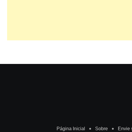
Página Inicial
Sobre
Envie 