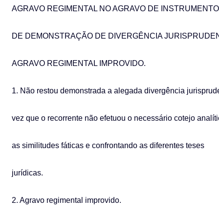
AGRAVO REGIMENTAL NO AGRAVO DE INSTRUMENTO
DE DEMONSTRAÇÃO DE DIVERGÊNCIA JURISPRUDEN
AGRAVO REGIMENTAL IMPROVIDO.
1. Não restou demonstrada a alegada divergência jurisprud
vez que o recorrente não efetuou o necessário cotejo analíti
as similitudes fáticas e confrontando as diferentes teses
jurídicas.
2. Agravo regimental improvido.