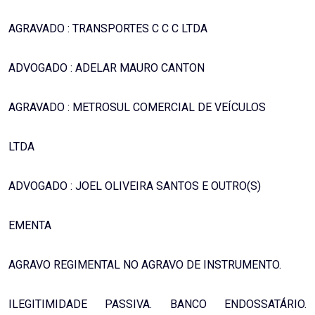
AGRAVADO : TRANSPORTES C C C LTDA
ADVOGADO : ADELAR MAURO CANTON
AGRAVADO : METROSUL COMERCIAL DE VEÍCULOS
LTDA
ADVOGADO : JOEL OLIVEIRA SANTOS E OUTRO(S)
EMENTA
AGRAVO REGIMENTAL NO AGRAVO DE INSTRUMENTO.
ILEGITIMIDADE PASSIVA. BANCO ENDOSSATÁRIO.