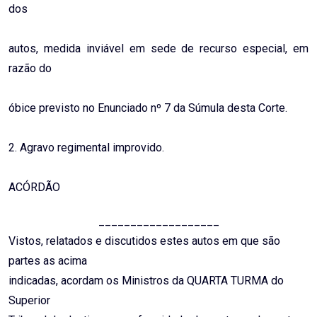
dos
autos, medida inviável em sede de recurso especial, em
razão do
óbice previsto no Enunciado nº 7 da Súmula desta Corte.
2. Agravo regimental improvido.
ACÓRDÃO
___________________
Vistos, relatados e discutidos estes autos em que são
partes as acima
indicadas, acordam os Ministros da QUARTA TURMA do
Superior