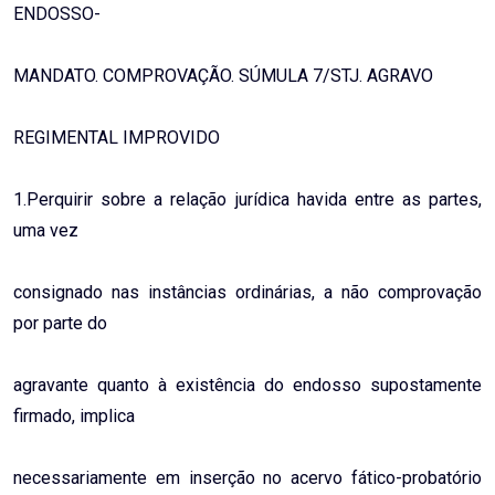
ENDOSSO-
MANDATO. COMPROVAÇÃO. SÚMULA 7/STJ. AGRAVO
REGIMENTAL IMPROVIDO
1.Perquirir sobre a relação jurídica havida entre as partes,
uma vez
consignado nas instâncias ordinárias, a não comprovação
por parte do
agravante quanto à existência do endosso supostamente
firmado, implica
necessariamente em inserção no acervo fático-probatório