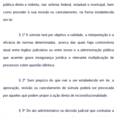
pública direta e indireta, nas esferas federal, estadual e municipal, bem
como proceder à sua revisão ou cancelamento, na forma estabelecida
em lei.
§ 1º A súmula terá por objetivo a validade, a interpretação e a
eficácia de normas determinadas, acerca das quais haja controvérsia
atual entre órgãos judiciários ou entre esses e a administração pública
que acarrete grave insegurança jurídica e relevante multiplicação de
processos sobre questão idêntica.
§ 2º Sem prejuízo do que vier a ser estabelecido em lei, a
aprovação, revisão ou cancelamento de súmula poderá ser provocada
por aqueles que podem propor a ação direta de inconstitucionalidade.
§ 3º Do ato administrativo ou decisão judicial que contrariar a