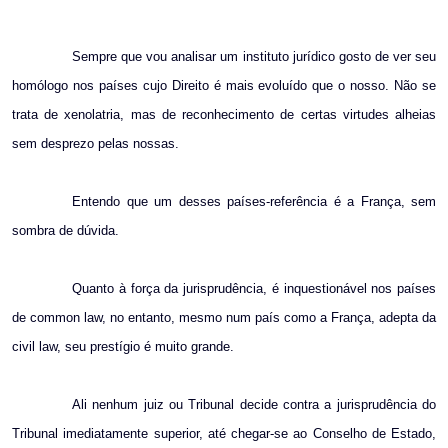
Email
Sempre que vou analisar um instituto jurídico gosto de ver seu
homólogo nos países cujo Direito é mais evoluído que o nosso. Não se
trata de xenolatria, mas de reconhecimento de certas virtudes alheias
sem desprezo pelas nossas.
Entendo que um desses países-referência é a França, sem
sombra de dúvida.
Quanto à força da jurisprudência, é inquestionável nos países
de common law, no entanto, mesmo num país como a França, adepta da
civil law, seu prestígio é muito grande.
Ali nenhum juiz ou Tribunal decide contra a jurisprudência do
Tribunal imediatamente superior, até chegar-se ao Conselho de Estado,