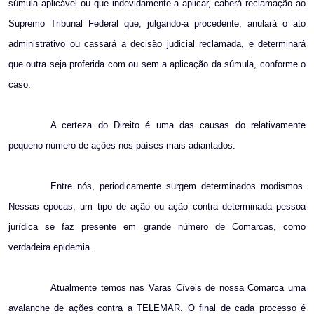
súmula aplicável ou que indevidamente a aplicar, caberá reclamação ao
Supremo Tribunal Federal que, julgando-a procedente, anulará o ato
administrativo ou cassará a decisão judicial reclamada, e determinará
que outra seja proferida com ou sem a aplicação da súmula, conforme o
caso.
A certeza do Direito é uma das causas do relativamente
pequeno número de ações nos países mais adiantados.
Entre nós, periodicamente surgem determinados modismos.
Nessas épocas, um tipo de ação ou ação contra determinada pessoa
jurídica se faz presente em grande número de Comarcas, como
verdadeira epidemia.
Atualmente temos nas Varas Cíveis de nossa Comarca uma
avalanche de ações contra a TELEMAR. O final de cada processo é