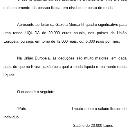
suficientemente- da pessoa física, em nível de imposto de renda.
Apresento ao leitor da Gazeta Mercantil quadro significativo para
uma renda LIQUIDA de 20.000 euros anuais, nos países da União
Européia, ou seja, em torno de 72.000 reais, ou, 6.000 reais por mês.
Na União Européia, as deduções são muito maiores, em cada
país, do que no Brasil, razão pela qual a renda líquida é realmente renda
líquida.
O quadro é o seguinte:
“País
Tributo sobre o salário líquido do
indivíduo
Salário de 20.000 Euros