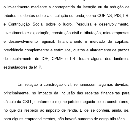
o investimento mediante a contrapartida da isenção ou da redução de
tributos incidentes sobre a circulação ou renda, como COFINS, PIS, I.R.
e Contribuição Social sobre o lucro. Pesquisa e desenvolvimento,
investimento e exportação, construção civil e tributação, microempresas
e desenvolvimento regional, financiamento e mercado de capitais,
previdência complementar e estímulos, custos e alargamento de prazos
de recolhimento de IOF, CPMF e I.R. foram alguns dos binômios
estimuladores da M.P.
Em relação à construção civil, remanescem algumas dúvidas,
principalmente, no impacto da inclusão das receitas financeiras para
cálculo da CSLL, conforme o regime jurídico seguido pelos construtores,
no que diz respeito ao imposto de renda. É de se conferir, ainda, se,
para alguns empreendimentos, não haverá aumento de carga tributária.