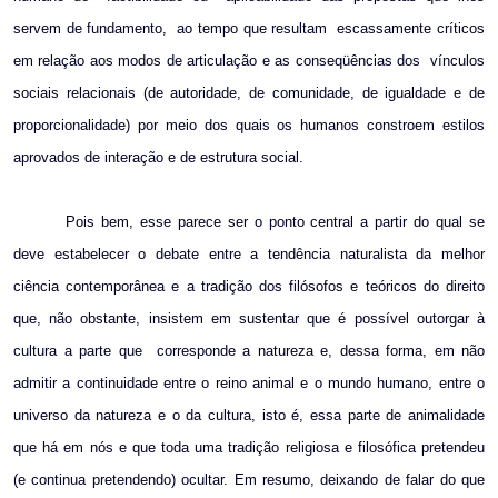
servem de fundamento,
ao tempo que resultam
escassamente críticos
em relação aos modos de articulação e as conseqüências dos
vínculos
sociais relacionais (de autoridade, de comunidade, de igualdade e de
proporcionalidade) por meio dos quais os humanos constroem estilos
aprovados de interação e de estrutura social.
Pois bem, esse parece ser o ponto central a partir do qual se
deve estabelecer o debate entre a tendência naturalista da melhor
ciência contemporânea e a tradição dos filósofos e teóricos do direito
que, não obstante, insistem em sustentar que é possível outorgar à
cultura a parte que
corresponde a natureza e, dessa forma, em não
admitir a continuidade entre o reino animal e o mundo humano, entre o
universo da natureza e o da cultura, isto é, essa parte de animalidade
que há em nós e que toda uma tradição religiosa e filosófica pretendeu
(e continua pretendendo) ocultar. Em resumo, deixando de falar do que