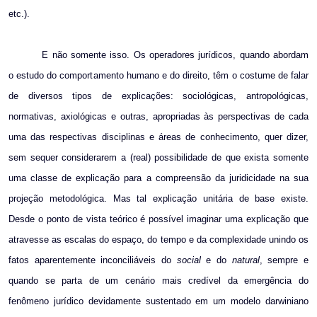
etc.).
E não somente isso. Os operadores jurídicos, quando abordam
o estudo do comportamento humano e do direito, têm o costume de falar
de diversos tipos de explicações: sociológicas, antropológicas,
normativas, axiológicas e outras, apropriadas às perspectivas de cada
uma das respectivas disciplinas e áreas de conhecimento, quer dizer,
sem sequer considerarem a (real) possibilidade de que exista somente
uma classe de explicação para a compreensão da juridicidade na sua
projeção metodológica. Mas tal explicação unitária de base existe.
Desde o ponto de vista teórico é possível imaginar uma explicação que
atravesse as escalas do espaço, do tempo e da complexidade unindo os
fatos aparentemente inconciliáveis do
social
e do
natural
, sempre e
quando se parta de um cenário mais credível da emergência do
fenômeno jurídico devidamente sustentado em um modelo darwiniano